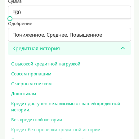
Сумма
Одобрение
Пониженное, Среднее, Повышенное
Кредитная история
С высокой кредитной нагрузкой
Совсем пропащим
С черным списком
Должникам
Кредит доступен независимо от вашей кредитной
истории.
Без кредитной истории
Кредит без проверки кредитной истории.