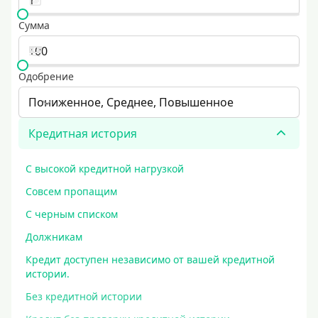
Сумма
Одобрение
Пониженное, Среднее, Повышенное
Кредитная история
С высокой кредитной нагрузкой
Совсем пропащим
С черным списком
Должникам
Кредит доступен независимо от вашей кредитной
истории.
Без кредитной истории