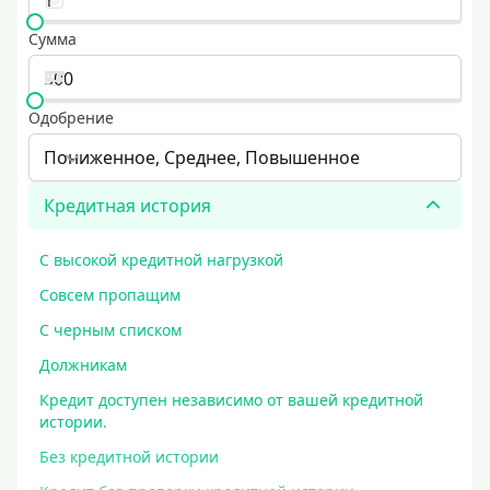
Сумма
Одобрение
Пониженное, Среднее, Повышенное
Кредитная история
С высокой кредитной нагрузкой
Совсем пропащим
С черным списком
Должникам
Кредит доступен независимо от вашей кредитной
истории.
Без кредитной истории