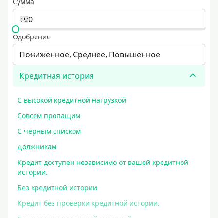
Сумма
Одобрение
Пониженное, Среднее, Повышенное
Кредитная история
С высокой кредитной нагрузкой
Совсем пропащим
С черным списком
Должникам
Кредит доступен независимо от вашей кредитной
истории.
Без кредитной истории
Кредит без проверки кредитной истории.