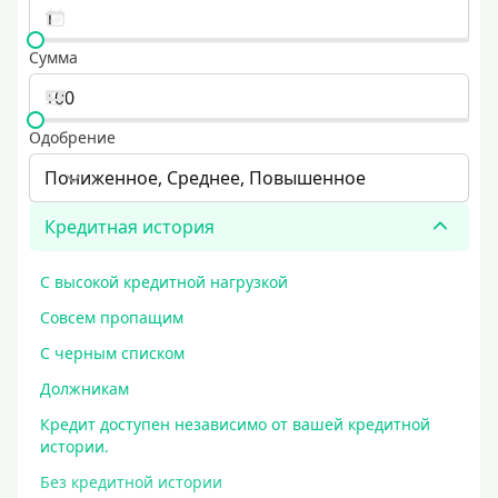
Сумма
Одобрение
Пониженное, Среднее, Повышенное
Кредитная история
С высокой кредитной нагрузкой
Совсем пропащим
С черным списком
Должникам
Кредит доступен независимо от вашей кредитной
истории.
Без кредитной истории