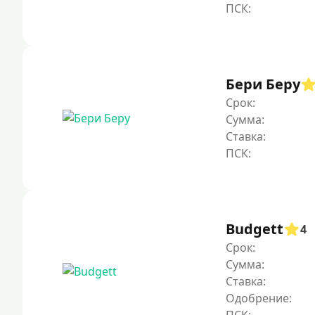
Бери Беру
Срок:
Сумма:
Ставка:
Budgett
4
Срок:
Сумма:
Ставка:
Одобрение: