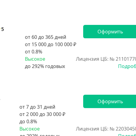
5
Оформить
от 60 до 365 дней
от 15 000 до 100 000 ₽
от 0.8%
Высокое
Лицензия ЦБ: № 2110177
Подро
5
Оформить
от 7 до 31 дней
от 2 000 до 30 000 ₽
до 0.8%
Высокое
Лицензия ЦБ: № 2203045