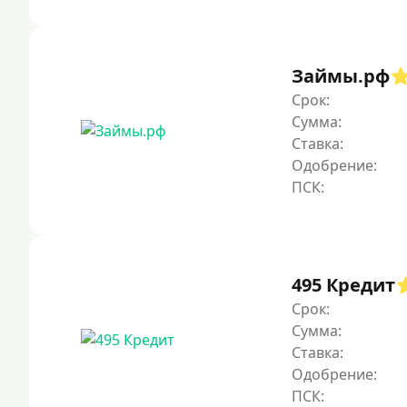
Займы.рф
Срок:
Сумма:
Ставка:
Одобрение:
495 Кредит
Срок:
Сумма:
Ставка:
Одобрение: