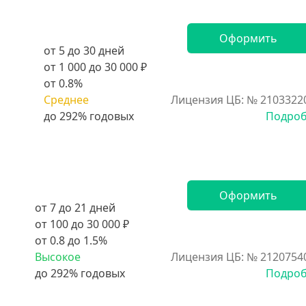
Оформить
от 5 до 30 дней
от 1 000 до 30 000 ₽
от 0.8%
Среднее
Лицензия ЦБ: № 2103322
Подро
Оформить
от 7 до 21 дней
от 100 до 30 000 ₽
от 0.8 до 1.5%
Высокое
Лицензия ЦБ: № 2120754
Подро