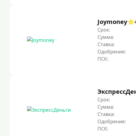
Joymoney
Срок:
Сумма:
Ставка:
Одобрение:
ЭкспрессДе
Срок:
Сумма:
Ставка:
Одобрение: