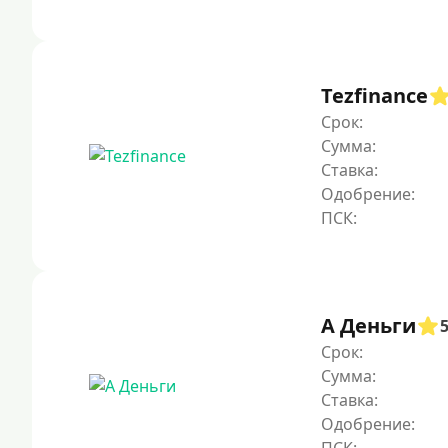
Tezfinance
Срок:
Сумма:
Ставка:
Одобрение:
А Деньги
Срок:
Сумма:
Ставка:
Одобрение: