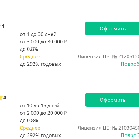
4
Оформить
от 1 до 30 дней
от 3 000 до 30 000 ₽
до 0.8%
Среднее
Лицензия ЦБ: № 2120512
Подро
4
Оформить
от 10 до 15 дней
от 2 000 до 20 000 ₽
до 0.8%
Среднее
Лицензия ЦБ: № 2103045
Подро