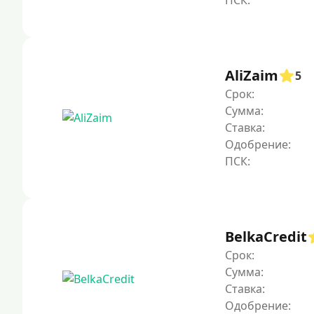
AliZaim
5
Срок:
Сумма:
Ставка:
Одобрение:
BelkaCredit
Срок:
Сумма:
Ставка:
Одобрение: