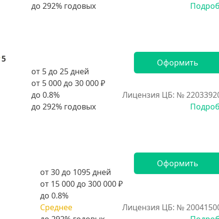
Подро
5
Оформить
от 5 до 25 дней
от 5 000 до 30 000 ₽
до 0.8%
Лицензия ЦБ: № 2203392
Подро
Оформить
от 30 до 1095 дней
от 15 000 до 300 000 ₽
до 0.8%
Среднее
Лицензия ЦБ: № 2004150