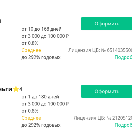
4
Оформить
от 10 до 168 дней
от 3 000 до 100 000 ₽
от 0.8%
Среднее
Лицензия ЦБ: № 651403550
Подро
ньги
4
Оформить
от 1 до 180 дней
от 3 000 до 100 000 ₽
от 0.8%
Среднее
Лицензия ЦБ: № 2120512
Подро