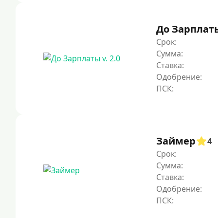
До Зарплаты 
Срок:
Сумма:
Ставка:
Одобрение:
Займер
4
Срок:
Сумма:
Ставка:
Одобрение: