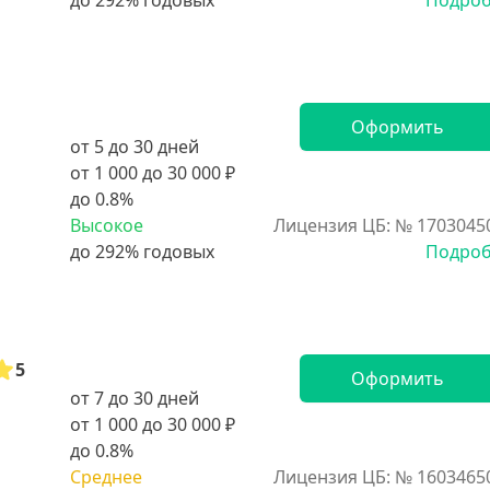
Подро
Оформить
от 5 до 30 дней
от 1 000 до 30 000 ₽
до 0.8%
Высокое
Лицензия ЦБ: № 1703045
Подро
5
Оформить
от 7 до 30 дней
от 1 000 до 30 000 ₽
до 0.8%
Среднее
Лицензия ЦБ: № 1603465