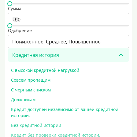
Сумма
Одобрение
Пониженное, Среднее, Повышенное
Кредитная история
С высокой кредитной нагрузкой
Совсем пропащим
С черным списком
Должникам
Кредит доступен независимо от вашей кредитной
истории.
Без кредитной истории
Кредит без проверки кредитной истории.