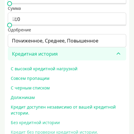
Сумма
Одобрение
Пониженное, Среднее, Повышенное
Кредитная история
С высокой кредитной нагрузкой
Совсем пропащим
С черным списком
Должникам
Кредит доступен независимо от вашей кредитной
истории.
Без кредитной истории
Кредит без проверки кредитной истории.