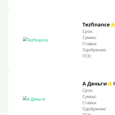
Tezfinance
Срок:
Сумма:
Ставка:
Одобрение:
А Деньги
Срок:
Сумма:
Ставка:
Одобрение: