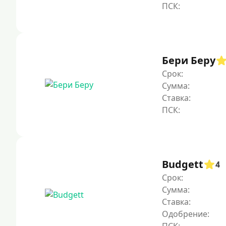
Бери Беру
Срок:
Сумма:
Ставка:
Budgett
4
Срок:
Сумма:
Ставка:
Одобрение: