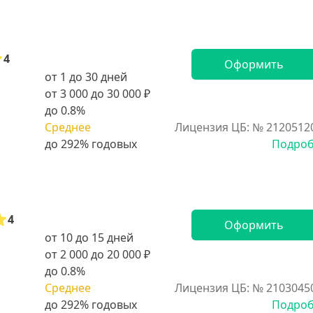
4
Оформить
от 1 до 30 дней
от 3 000 до 30 000 ₽
до 0.8%
Среднее
Лицензия ЦБ: № 2120512
Подро
4
Оформить
от 10 до 15 дней
от 2 000 до 20 000 ₽
до 0.8%
Среднее
Лицензия ЦБ: № 2103045
Подро