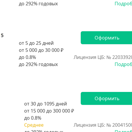
Подро
5
Оформить
от 5 до 25 дней
от 5 000 до 30 000 ₽
до 0.8%
Лицензия ЦБ: № 2203392
Подро
Оформить
от 30 до 1095 дней
от 15 000 до 300 000 ₽
до 0.8%
Среднее
Лицензия ЦБ: № 2004150