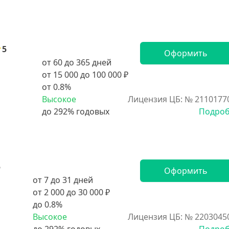
5
Оформить
от 60 до 365 дней
от 15 000 до 100 000 ₽
от 0.8%
Высокое
Лицензия ЦБ: № 2110177
Подро
5
Оформить
от 7 до 31 дней
от 2 000 до 30 000 ₽
до 0.8%
Высокое
Лицензия ЦБ: № 2203045