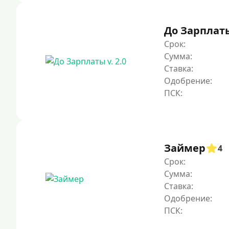
До Зарплаты 
Срок:
Сумма:
Ставка:
Одобрение:
Займер
4
Срок:
Сумма:
Ставка:
Одобрение: