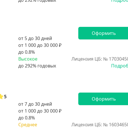
Подро
Оформить
от 5 до 30 дней
от 1 000 до 30 000 ₽
до 0.8%
Высокое
Лицензия ЦБ: № 1703045
Подро
5
Оформить
от 7 до 30 дней
от 1 000 до 30 000 ₽
до 0.8%
Среднее
Лицензия ЦБ: № 1603465