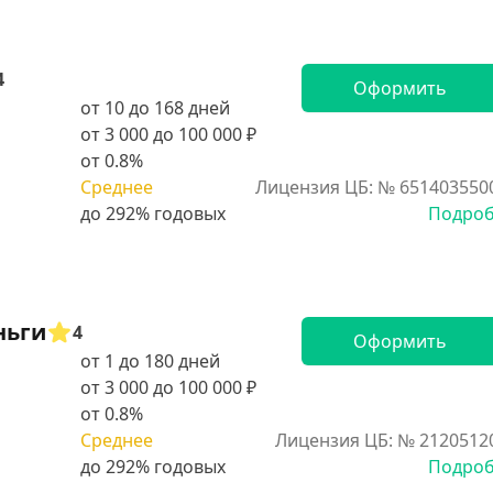
4
Оформить
от 10 до 168 дней
от 3 000 до 100 000 ₽
от 0.8%
Среднее
Лицензия ЦБ: № 651403550
Подро
ньги
4
Оформить
от 1 до 180 дней
от 3 000 до 100 000 ₽
от 0.8%
Среднее
Лицензия ЦБ: № 2120512
Подро