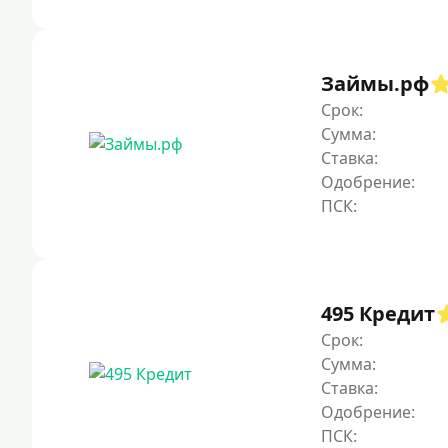
Займы.рф
Срок:
Сумма:
Ставка:
Одобрение:
495 Кредит
Срок:
Сумма:
Ставка:
Одобрение: