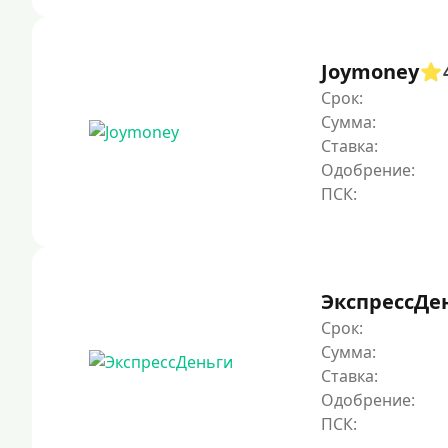
Joymoney
Срок:
Сумма:
Ставка:
Одобрение:
ЭкспрессДе
Срок:
Сумма:
Ставка:
Одобрение: