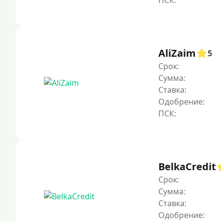
AliZaim
5
Срок:
Сумма:
Ставка:
Одобрение:
BelkaCredit
Срок:
Сумма:
Ставка:
Одобрение: