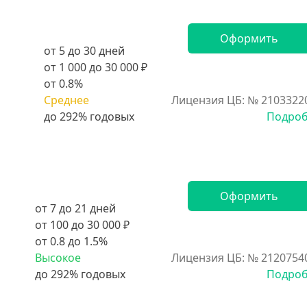
Оформить
от 5 до 30 дней
от 1 000 до 30 000 ₽
от 0.8%
Среднее
Лицензия ЦБ: № 2103322
Подро
Оформить
от 7 до 21 дней
от 100 до 30 000 ₽
от 0.8 до 1.5%
Высокое
Лицензия ЦБ: № 2120754
Подро