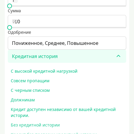
Сумма
Одобрение
Пониженное, Среднее, Повышенное
Кредитная история
С высокой кредитной нагрузкой
Совсем пропащим
С черным списком
Должникам
Кредит доступен независимо от вашей кредитной
истории.
Без кредитной истории