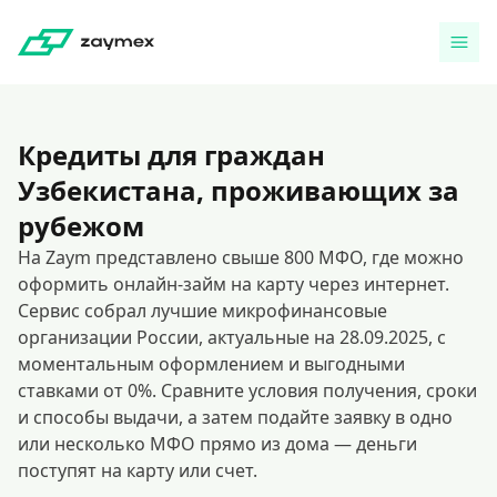
Кредиты для граждан
Узбекистана, проживающих за
рубежом
На Zaym представлено свыше 800 МФО, где можно
оформить онлайн-займ на карту через интернет.
Сервис собрал лучшие микрофинансовые
организации России, актуальные на 28.09.2025, с
моментальным оформлением и выгодными
ставками от 0%. Сравните условия получения, сроки
и способы выдачи, а затем подайте заявку в одно
или несколько МФО прямо из дома — деньги
поступят на карту или счет.