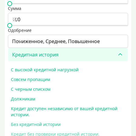
Сумма
Одобрение
Пониженное, Среднее, Повышенное
Кредитная история
С высокой кредитной нагрузкой
Совсем пропащим
С черным списком
Должникам
Кредит доступен независимо от вашей кредитной
истории.
Без кредитной истории
Кредит без проверки кредитной истории.