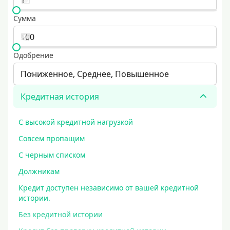
Сумма
Одобрение
Пониженное, Среднее, Повышенное
Кредитная история
С высокой кредитной нагрузкой
Совсем пропащим
С черным списком
Должникам
Кредит доступен независимо от вашей кредитной
истории.
Без кредитной истории