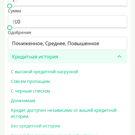
Сумма
Одобрение
Пониженное, Среднее, Повышенное
Кредитная история
С высокой кредитной нагрузкой
Совсем пропащим
С черным списком
Должникам
Кредит доступен независимо от вашей кредитной
истории.
Без кредитной истории