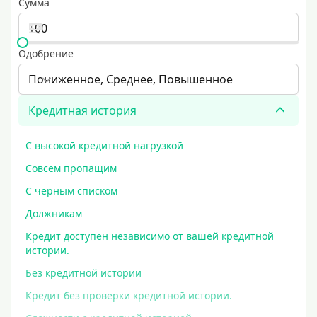
Сумма
Одобрение
Пониженное, Среднее, Повышенное
Кредитная история
С высокой кредитной нагрузкой
Совсем пропащим
С черным списком
Должникам
Кредит доступен независимо от вашей кредитной
истории.
Без кредитной истории
Кредит без проверки кредитной истории.