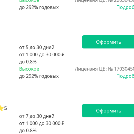
Высокое
Лицензия ЦБ: № 2203045
Подро
Оформить
от 5 до 30 дней
от 1 000 до 30 000 ₽
до 0.8%
Высокое
Лицензия ЦБ: № 1703045
Подро
5
Оформить
от 7 до 30 дней
от 1 000 до 30 000 ₽
до 0.8%