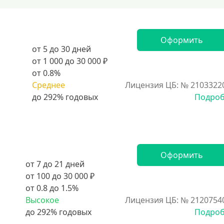
Оформить
от 5 до 30 дней
от 1 000 до 30 000 ₽
от 0.8%
Среднее
Лицензия ЦБ: № 2103322
Подро
Оформить
от 7 до 21 дней
от 100 до 30 000 ₽
от 0.8 до 1.5%
Высокое
Лицензия ЦБ: № 2120754
Подро