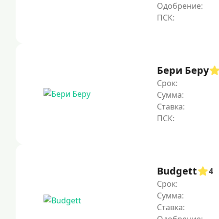
Одобрение:
Бери Беру
Срок:
Сумма:
Ставка:
Budgett
4
Срок:
Сумма:
Ставка: