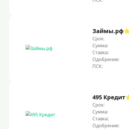
Займы.рф
Срок:
Сумма:
Ставка:
Одобрение:
495 Кредит
Срок:
Сумма:
Ставка:
Одобрение: