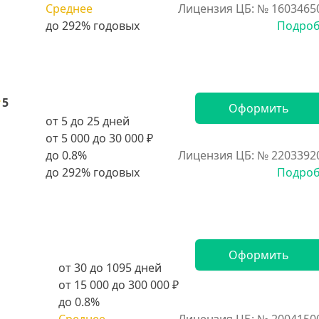
Среднее
Лицензия ЦБ: № 1603465
Подро
5
Оформить
от 5 до 25 дней
от 5 000 до 30 000 ₽
до 0.8%
Лицензия ЦБ: № 2203392
Подро
Оформить
от 30 до 1095 дней
от 15 000 до 300 000 ₽
до 0.8%