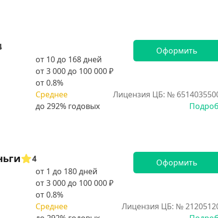
4
Оформить
от 10 до 168 дней
от 3 000 до 100 000 ₽
от 0.8%
Среднее
Лицензия ЦБ: № 651403550
Подро
ньги
4
Оформить
от 1 до 180 дней
от 3 000 до 100 000 ₽
от 0.8%
Среднее
Лицензия ЦБ: № 2120512