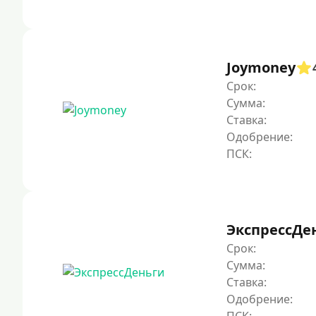
Joymoney
Срок:
Сумма:
Ставка:
Одобрение:
ЭкспрессДе
Срок:
Сумма:
Ставка:
Одобрение: