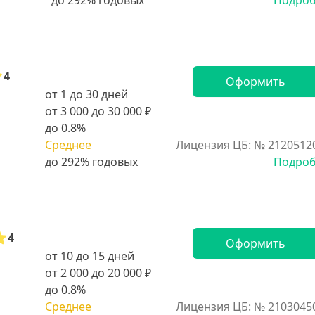
Подро
4
Оформить
от 1 до 30 дней
от 3 000 до 30 000 ₽
до 0.8%
Среднее
Лицензия ЦБ: № 2120512
Подро
4
Оформить
от 10 до 15 дней
от 2 000 до 20 000 ₽
до 0.8%
Среднее
Лицензия ЦБ: № 2103045