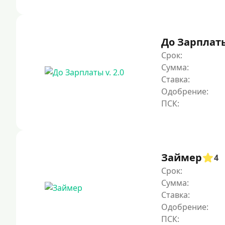
До Зарплаты 
Срок:
Сумма:
Ставка:
Одобрение:
Займер
4
Срок:
Сумма:
Ставка:
Одобрение: