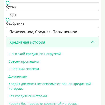
Сумма
Одобрение
Пониженное, Среднее, Повышенное
Кредитная история
С высокой кредитной нагрузкой
Совсем пропащим
С черным списком
Должникам
Кредит доступен независимо от вашей кредитной
истории.
Без кредитной истории
Кредит без проверки кредитной истории.