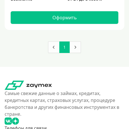
Оформить
1
Самые свежие данные о займах, кредитах,
кредитных картах, страховых услугах, процедуре
банкротства и других финансовых инструментах в
стране.
Телефон для связи