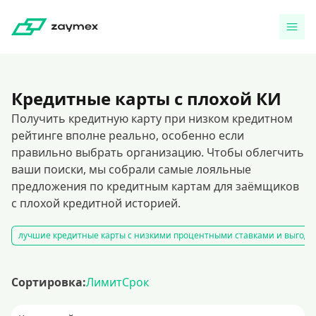
Кредитные карты с плохой КИ
Получить кредитную карту при низком кредитном
рейтинге вполне реально, особенно если
правильно выбрать организацию. Чтобы облегчить
ваши поиски, мы собрали самые лояльные
предложения по кредитным картам для заёмщиков
с плохой кредитной историей.
лучшие кредитные карты с низкими процентными ставками и выгодн
Сортировка:
Лимит
Срок