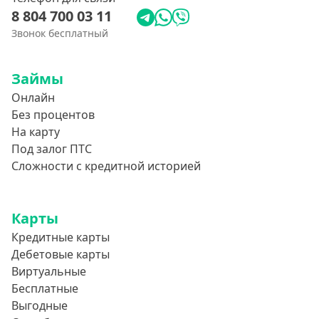
8 804 700 03 11
Звонок бесплатный
Займы
Онлайн
Без процентов
На карту
Под залог ПТС
Сложности с кредитной историей
Карты
Кредитные карты
Дебетовые карты
Виртуальные
Бесплатные
Выгодные