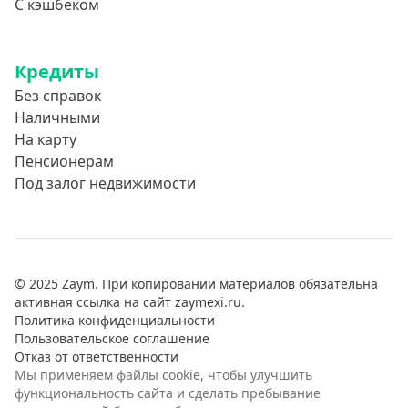
С кэшбеком
Кредиты
Без справок
Наличными
На карту
Пенсионерам
Под залог недвижимости
© 2025 Zaym. При копировании материалов обязательна
активная ссылка на сайт zaymexi.ru.
Политика конфиденциальности
Пользовательское соглашение
Отказ от ответственности
Мы применяем файлы cookie, чтобы улучшить
функциональность сайта и сделать пребывание