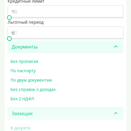
Кредитный лимит
Льготный период
Документы
Без прописки
По паспорту
По двум документам
Без справок о доходах
Без 2 НДФЛ
Заемщик
В декрете