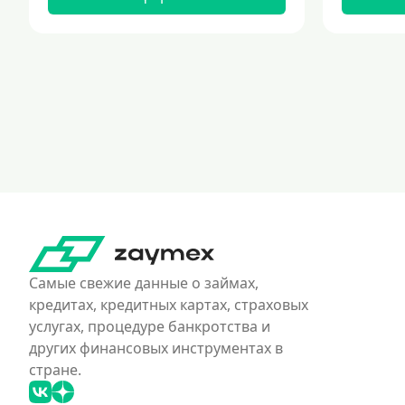
Самые свежие данные о займах,
кредитах, кредитных картах, страховых
услугах, процедуре банкротства и
других финансовых инструментах в
стране.