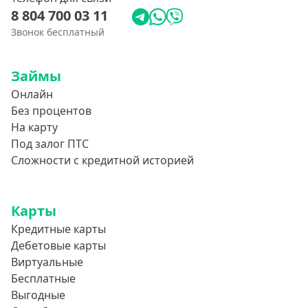
8 804 700 03 11
Звонок бесплатный
Займы
Онлайн
Без процентов
На карту
Под залог ПТС
Сложности с кредитной историей
Карты
Кредитные карты
Дебетовые карты
Виртуальные
Бесплатные
Выгодные