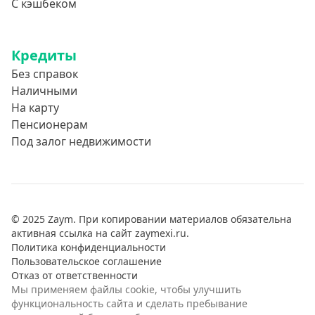
С кэшбеком
Кредиты
Без справок
Наличными
На карту
Пенсионерам
Под залог недвижимости
© 2025 Zaym. При копировании материалов обязательна
активная ссылка на сайт zaymexi.ru.
Политика конфиденциальности
Пользовательское соглашение
Отказ от ответственности
Мы применяем файлы cookie, чтобы улучшить
функциональность сайта и сделать пребывание