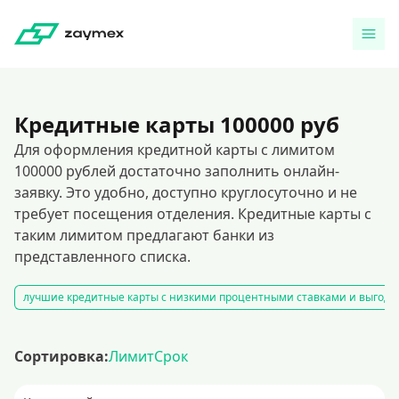
Кредитные карты 100000 руб
Для оформления кредитной карты с лимитом
100000 рублей достаточно заполнить онлайн-
заявку. Это удобно, доступно круглосуточно и не
требует посещения отделения. Кредитные карты с
таким лимитом предлагают банки из
представленного списка.
лучшие кредитные карты с низкими процентными ставками и выгодн
Сортировка:
Лимит
Срок