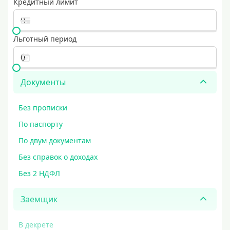
Кредитный лимит
Льготный период
Документы
Без прописки
По паспорту
По двум документам
Без справок о доходах
Без 2 НДФЛ
Заемщик
В декрете