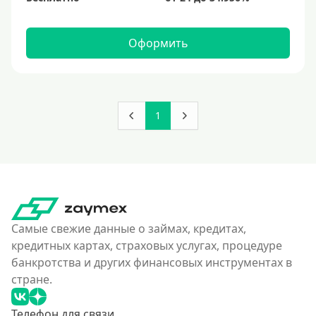
Оформить
1
Самые свежие данные о займах, кредитах,
кредитных картах, страховых услугах, процедуре
банкротства и других финансовых инструментах в
стране.
Телефон для связи