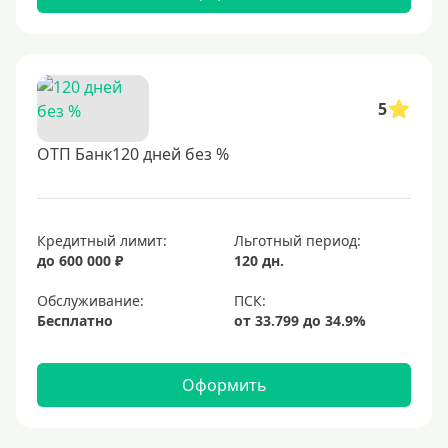
5
ОТП Банк120 дней без %
Кредитный лимит:
Льготный период:
до 600 000 ₽
120 дн.
Обслуживание:
Бесплатно
Оформить