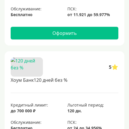
Обслуживание:
Бесплатно
Оформить
5
Хоум Банк120 дней без %
Кредитный лимит:
Льготный период:
до 700 000 ₽
120 дн.
Обслуживание:
Бесплатно