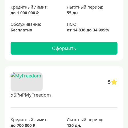
Кредитный лимит:
Льготный период:
до 1 000 000 ₽
55 дн.
Обслуживание:
Бесплатно
Оформить
5
УБРиРMyFreedom
Кредитный лимит:
Льготный период:
до 700 000 ₽
120 дн.