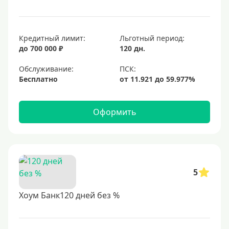
Кредитный лимит:
Льготный период:
до 700 000 ₽
120 дн.
Обслуживание:
Бесплатно
Оформить
5
Хоум Банк120 дней без %