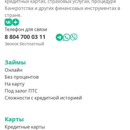
кредитных картах, страховых услугах, процедуре
банкротства и других финансовых инструментах в
стране.
Телефон для связи
8 804 700 03 11
Звонок бесплатный
Займы
Онлайн
Без процентов
На карту
Под залог ПТС
Сложности с кредитной историей
Карты
Кредитные карты