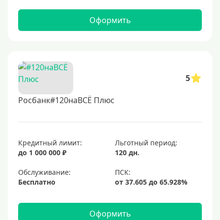
Оформить
5
Росбанк#120наВСЁ Плюс
Кредитный лимит:
Льготный период:
до 1 000 000 ₽
120 дн.
Обслуживание:
Бесплатно
Оформить