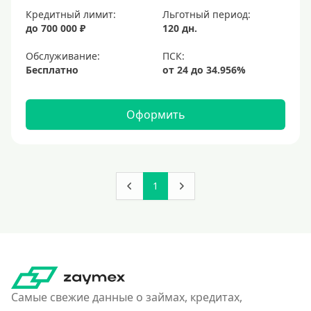
Кредитный лимит:
Льготный период:
до 700 000 ₽
120 дн.
Обслуживание:
Бесплатно
Оформить
1
Самые свежие данные о займах, кредитах,