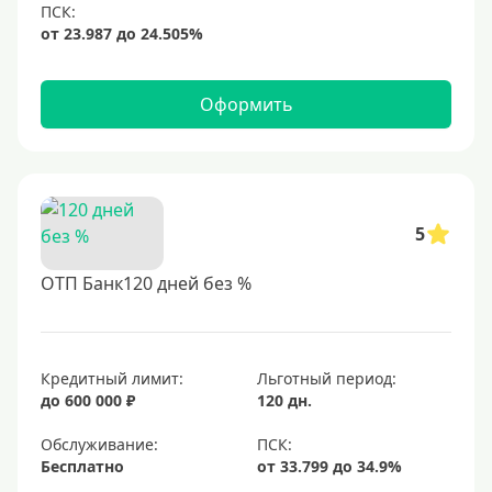
просрочек
Оформить
5
ОТП Банк120 дней без %
Кредитный лимит:
Льготный период:
до 600 000 ₽
120 дн.
Обслуживание:
Бесплатно