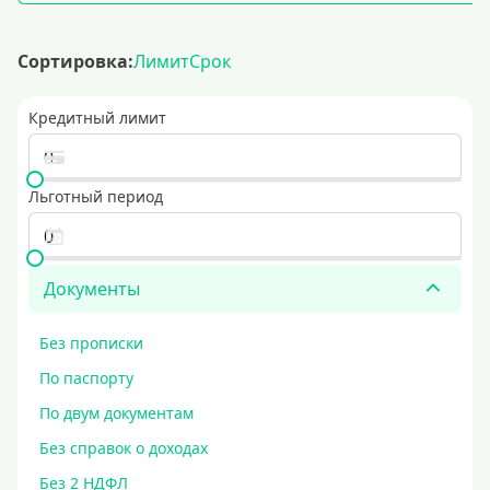
Сортировка:
Лимит
Срок
Кредитный лимит
Льготный период
Документы
Без прописки
По паспорту
По двум документам
Без справок о доходах
Без 2 НДФЛ