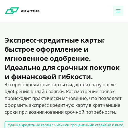
Экспресс-кредитные карты:
быстрое оформление и
мгновенное одобрение.
Идеально для срочных покупок
и финансовой гибкости.
Экспресс кредитные карты выдаются сразу после
одобрения онлайн-заявки. Рассмотрение заявок
происходит практически мгновенно, что позволяет
оформить экспресс кредитную карту в кратчайшие
сроки при возникновении срочной потребности.
лучшие кредитные карты с низкими процентными ставками и выгодн