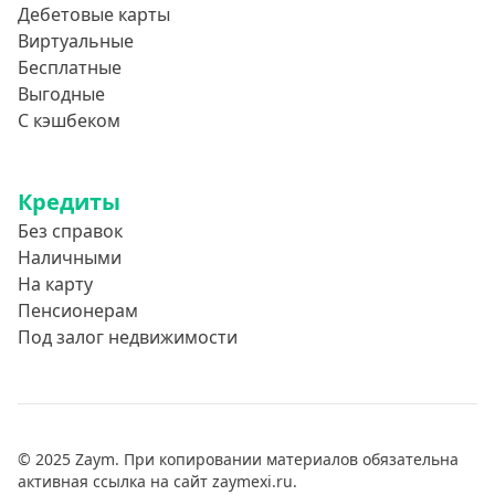
Дебетовые карты
Виртуальные
Бесплатные
Выгодные
С кэшбеком
Кредиты
Без справок
Наличными
На карту
Пенсионерам
Под залог недвижимости
© 2025 Zaym. При копировании материалов обязательна
активная ссылка на сайт zaymexi.ru.