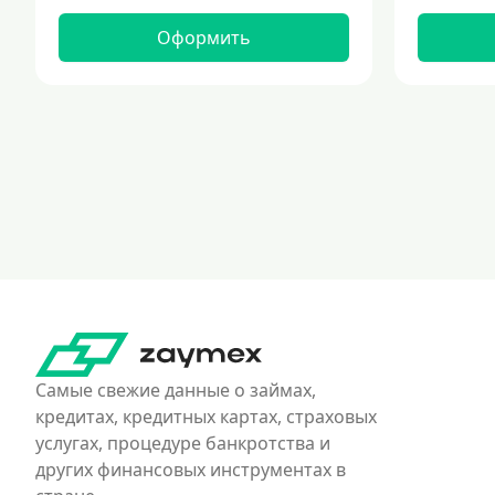
Оформить
Самые свежие данные о займах,
кредитах, кредитных картах, страховых
услугах, процедуре банкротства и
других финансовых инструментах в