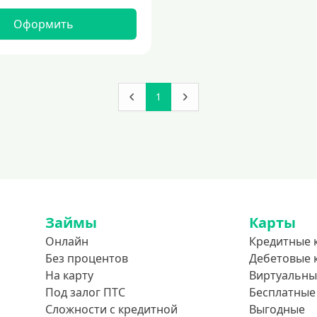
Оформить
1
Займы
Карты
Онлайн
Кредитные 
Без процентов
Дебетовые 
На карту
Виртуальны
Под залог ПТС
Бесплатные
Сложности с кредитной
Выгодные