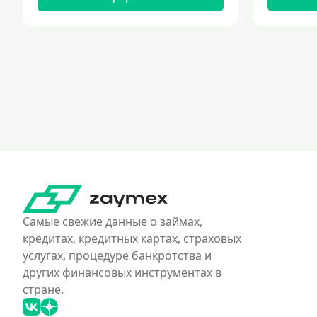
Самые свежие данные о займах,
кредитах, кредитных картах, страховых
услугах, процедуре банкротства и
других финансовых инструментах в
стране.