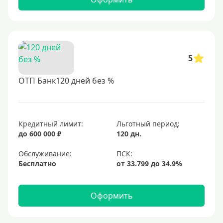
5
ОТП Банк120 дней без %
Кредитный лимит:
Льготный период:
до 600 000 ₽
120 дн.
Обслуживание:
Бесплатно
Оформить