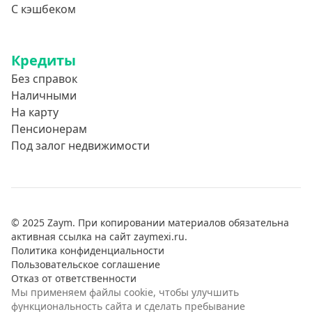
С кэшбеком
Кредиты
Без справок
Наличными
На карту
Пенсионерам
Под залог недвижимости
© 2025 Zaym. При копировании материалов обязательна
активная ссылка на сайт zaymexi.ru.
Политика конфиденциальности
Пользовательское соглашение
Отказ от ответственности
Мы применяем файлы cookie, чтобы улучшить
функциональность сайта и сделать пребывание