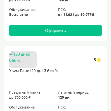
Обслуживание:
Бесплатно
Оформить
5
Хоум Банк120 дней без %
Кредитный лимит:
Льготный период:
до 700 000 ₽
120 дн.
Обслуживание: