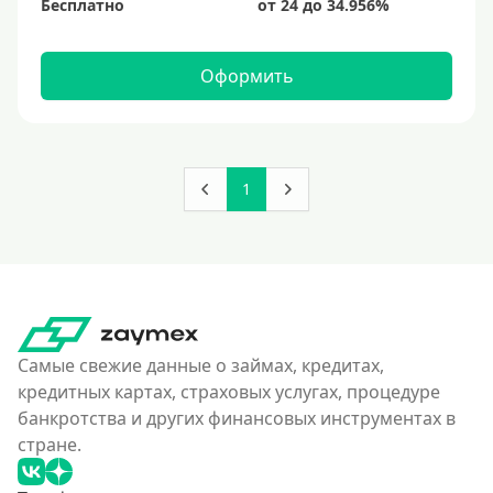
Бесплатно
Оформить
1
Самые свежие данные о займах, кредитах,
кредитных картах, страховых услугах, процедуре
банкротства и других финансовых инструментах в
стране.