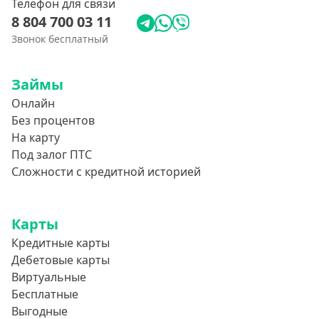
Телефон для связи
8 804 700 03 11
Звонок бесплатный
Займы
Онлайн
Без процентов
На карту
Под залог ПТС
Сложности с кредитной историей
Карты
Кредитные карты
Дебетовые карты
Виртуальные
Бесплатные
Выгодные