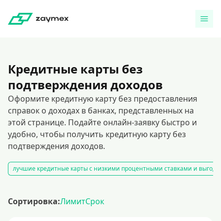
Кредитные карты без
подтверждения доходов
Оформите кредитную карту без предоставления
справок о доходах в банках, представленных на
этой странице. Подайте онлайн-заявку быстро и
удобно, чтобы получить кредитную карту без
подтверждения доходов.
лучшие кредитные карты с низкими процентными ставками и выгодн
Сортировка:
Лимит
Срок