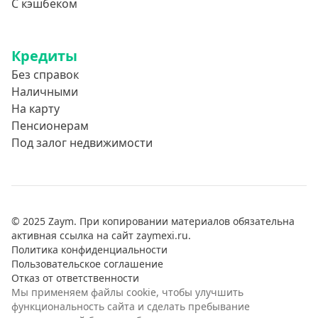
С кэшбеком
Кредиты
Без справок
Наличными
На карту
Пенсионерам
Под залог недвижимости
© 2025 Zaym. При копировании материалов обязательна
активная ссылка на сайт zaymexi.ru.
Политика конфиденциальности
Пользовательское соглашение
Отказ от ответственности
Мы применяем файлы cookie, чтобы улучшить
функциональность сайта и сделать пребывание