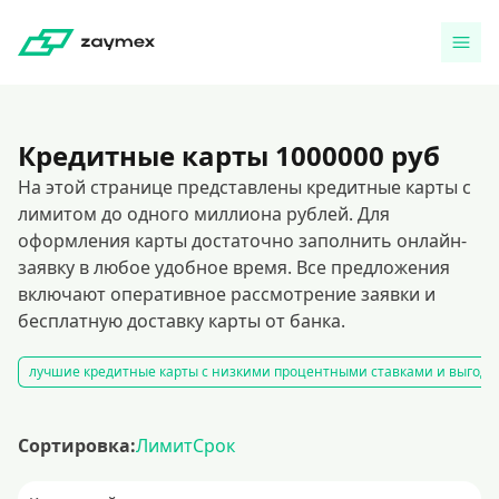
Кредитные карты 1000000 руб
На этой странице представлены кредитные карты с
лимитом до одного миллиона рублей. Для
оформления карты достаточно заполнить онлайн-
заявку в любое удобное время. Все предложения
включают оперативное рассмотрение заявки и
бесплатную доставку карты от банка.
лучшие кредитные карты с низкими процентными ставками и выгодн
Сортировка:
Лимит
Срок