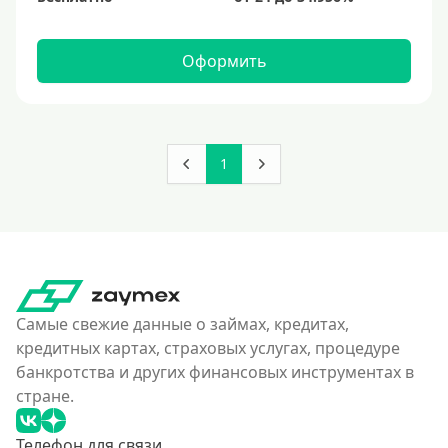
Оформить
1
Самые свежие данные о займах, кредитах,
кредитных картах, страховых услугах, процедуре
банкротства и других финансовых инструментах в
стране.
Телефон для связи