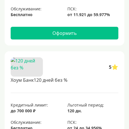
Обслуживание:
Бесплатно
Оформить
5
Хоум Банк120 дней без %
Кредитный лимит:
Льготный период:
до 700 000 ₽
120 дн.
Обслуживание:
Бесплатно