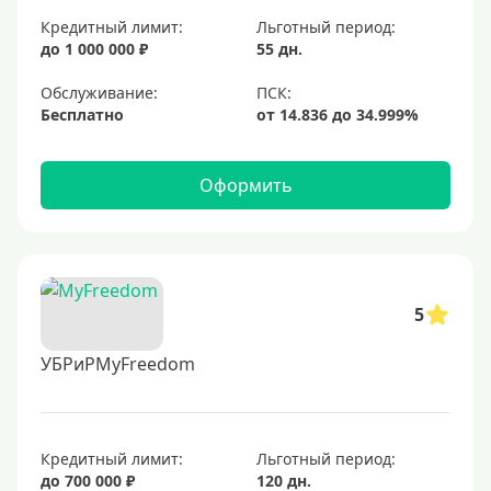
Кредитный лимит:
Льготный период:
до 1 000 000 ₽
55 дн.
Обслуживание:
Бесплатно
Оформить
5
УБРиРMyFreedom
Кредитный лимит:
Льготный период:
до 700 000 ₽
120 дн.