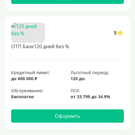
5
ОТП Банк120 дней без %
Кредитный лимит:
Льготный период:
до 600 000 ₽
120 дн.
Обслуживание:
Бесплатно
Оформить