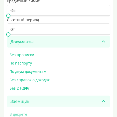
Кредитный лимит
Льготный период
Документы
Без прописки
По паспорту
По двум документам
Без справок о доходах
Без 2 НДФЛ
Заемщик
В декрете