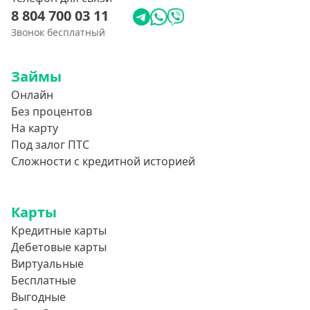
8 804 700 03 11
Звонок бесплатный
Займы
Онлайн
Без процентов
На карту
Под залог ПТС
Сложности с кредитной историей
Карты
Кредитные карты
Дебетовые карты
Виртуальные
Бесплатные
Выгодные