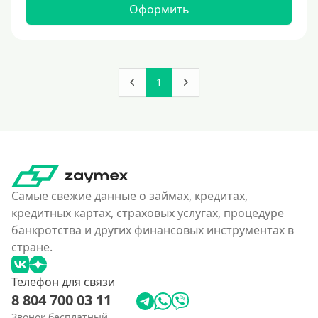
Оформить
1
Самые свежие данные о займах, кредитах,
кредитных картах, страховых услугах, процедуре
банкротства и других финансовых инструментах в
стране.
Телефон для связи
8 804 700 03 11
Звонок бесплатный