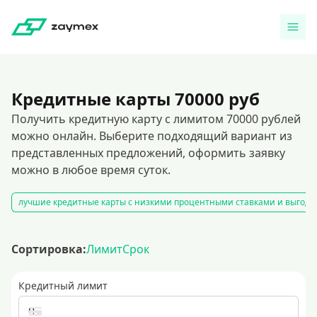
Кредитные карты 70000 руб
Получить кредитную карту с лимитом 70000 рублей
можно онлайн. Выберите подходящий вариант из
представленных предложений, оформить заявку
можно в любое время суток.
лучшие кредитные карты с низкими процентными ставками и выгодн
Сортировка:
Лимит
Срок
Кредитный лимит