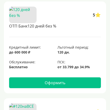
5
ОТП Банк120 дней без %
Кредитный лимит:
Льготный период:
до 600 000 ₽
120 дн.
Обслуживание:
Бесплатно
Оформить