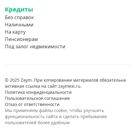
Кредиты
Без справок
Наличными
На карту
Пенсионерам
Под залог недвижимости
© 2025 Zaym. При копировании материалов обязательна
активная ссылка на сайт zaymexi.ru.
Политика конфиденциальности
Пользовательское соглашение
Отказ от ответственности
Мы применяем файлы cookie, чтобы улучшить
функциональность сайта и сделать пребывание
пользователей более удобным.