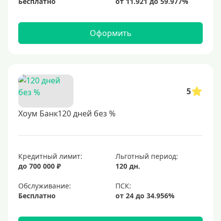
Бесплатно
Оформить
5
Хоум Банк120 дней без %
Кредитный лимит:
Льготный период:
до 700 000 ₽
120 дн.
Обслуживание:
Бесплатно