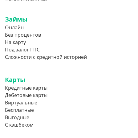
Займы
Онлайн
Без процентов
На карту
Под залог ПТС
Сложности с кредитной историей
Карты
Кредитные карты
Дебетовые карты
Виртуальные
Бесплатные
Выгодные
С кэшбеком