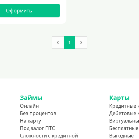
Оформить
1
Займы
Карты
Онлайн
Кредитные 
Без процентов
Дебетовые 
На карту
Виртуальны
Под залог ПТС
Бесплатные
Сложности с кредитной
Выгодные