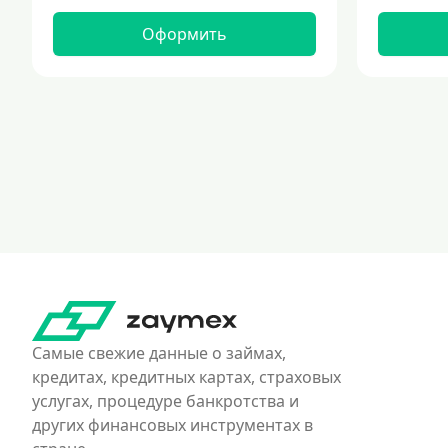
Оформить
Самые свежие данные о займах,
кредитах, кредитных картах, страховых
услугах, процедуре банкротства и
других финансовых инструментах в