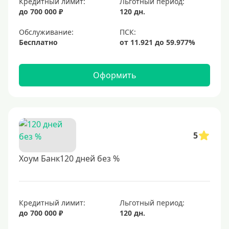
Кредитный лимит:
Льготный период:
до 700 000 ₽
120 дн.
Обслуживание:
Бесплатно
Оформить
5
Хоум Банк120 дней без %
Кредитный лимит:
Льготный период:
до 700 000 ₽
120 дн.