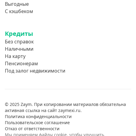
Выгодные
С кэшбеком
Кредиты
Без справок
Наличными
На карту
Пенсионерам
Под залог недвижимости
© 2025 Zaym. При копировании материалов обязательна
активная ссылка на сайт zaymexi.ru.
Политика конфиденциальности
Пользовательское соглашение
Отказ от ответственности
Мы применяем файлы cookie, чтобы улучшить