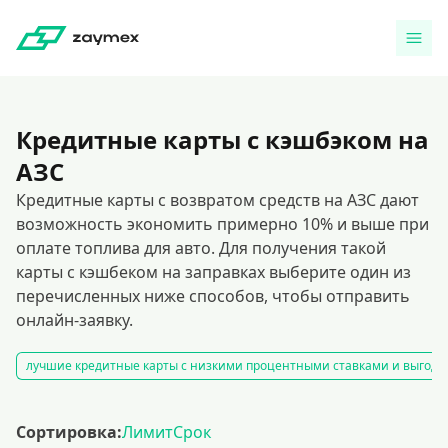
Кредитные карты с кэшбэком на
АЗС
Кредитные карты с возвратом средств на АЗС дают
возможность экономить примерно 10% и выше при
оплате топлива для авто. Для получения такой
карты с кэшбеком на заправках выберите один из
перечисленных ниже способов, чтобы отправить
онлайн-заявку.
лучшие кредитные карты с низкими процентными ставками и выгодн
Сортировка:
Лимит
Срок