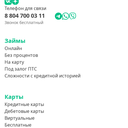
Телефон для связи
8 804 700 03 11
Звонок бесплатный
Займы
Онлайн
Без процентов
На карту
Под залог ПТС
Сложности с кредитной историей
Карты
Кредитные карты
Дебетовые карты
Виртуальные
Бесплатные