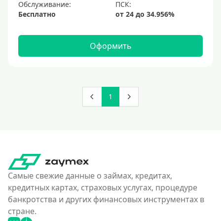
Обслуживание:
Бесплатно
Оформить
1
Самые свежие данные о займах, кредитах,
кредитных картах, страховых услугах, процедуре
банкротства и других финансовых инструментах в
стране.