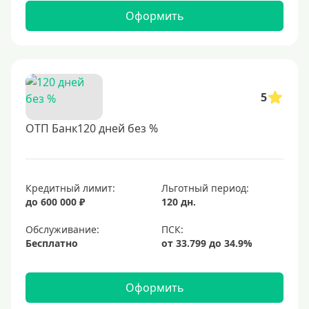
Оформить
5
ОТП Банк120 дней без %
Кредитный лимит:
Льготный период:
до 600 000 ₽
120 дн.
Обслуживание:
Бесплатно
Оформить