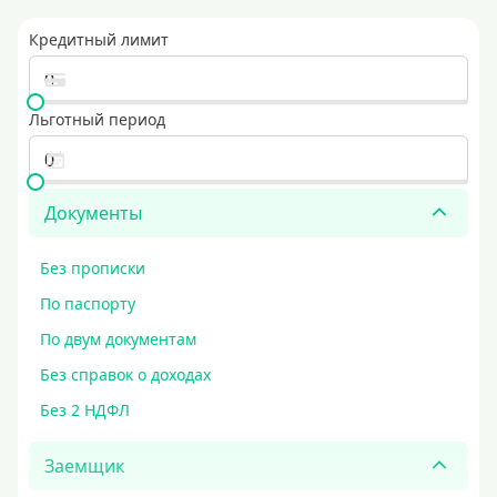
Кредитный лимит
Льготный период
Документы
Без прописки
По паспорту
По двум документам
Без справок о доходах
Без 2 НДФЛ
Заемщик