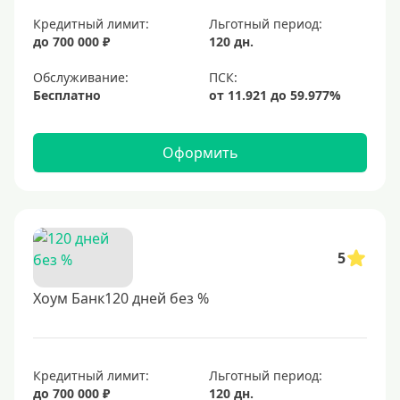
Кредитный лимит:
Льготный период:
до 700 000 ₽
120 дн.
Обслуживание:
Бесплатно
Оформить
5
Хоум Банк120 дней без %
Кредитный лимит:
Льготный период:
до 700 000 ₽
120 дн.