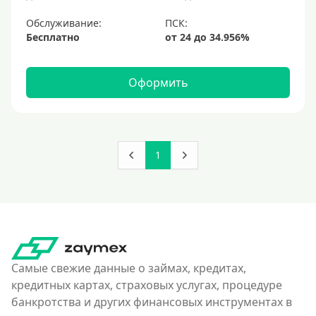
Обслуживание:
Бесплатно
Оформить
1
Самые свежие данные о займах, кредитах,
кредитных картах, страховых услугах, процедуре
банкротства и других финансовых инструментах в