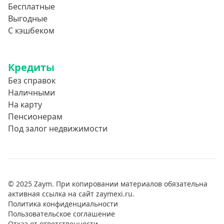
Бесплатные
Выгодные
С кэшбеком
Кредиты
Без справок
Наличными
На карту
Пенсионерам
Под залог недвижимости
© 2025 Zaym. При копировании материалов обязательна
активная ссылка на сайт zaymexi.ru.
Политика конфиденциальности
Пользовательское соглашение
Отказ от ответственности