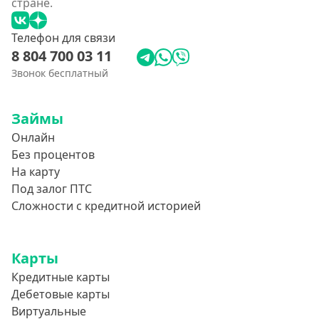
стране.
Телефон для связи
8 804 700 03 11
Звонок бесплатный
Займы
Онлайн
Без процентов
На карту
Под залог ПТС
Сложности с кредитной историей
Карты
Кредитные карты
Дебетовые карты
Виртуальные