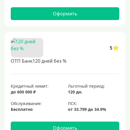
Оформить
5
ОТП Банк120 дней без %
Кредитный лимит:
Льготный период:
до 600 000 ₽
120 дн.
Обслуживание:
Бесплатно
Оформить