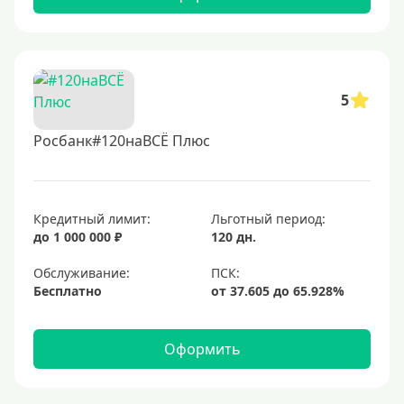
5
Росбанк#120наВСЁ Плюс
Кредитный лимит:
Льготный период:
до 1 000 000 ₽
120 дн.
Обслуживание:
Бесплатно
Оформить