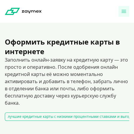
Оформить кредитные карты в
интернете
Заполнить онлайн-заявку на кредитную карту — это
просто и оперативно. После одобрения онлайн
кредитной карты её можно моментально
активировать и добавить в телефон, забрать лично
в отделении банка или почты, либо оформить
бесплатную доставку через курьерскую службу
банка.
лучшие кредитные карты с низкими процентными ставками и выгодн