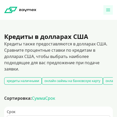
Кредиты в долларах США
Кредиты также предоставляются в долларах США.
Сравните процентные ставки по кредитам в
долларах США, чтобы выбрать наиболее
подходящее для вас предложение при подаче
заявки.
кредиты наличными
онлайн-займы на банковскую карту
онлайн
Сортировка:
Сумма
Срок
Срок