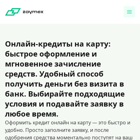
Онлайн-кредиты на карту:
быстрое оформление и
мгновенное зачисление
средств. Удобный способ
получить деньги без визита в
банк. Выбирайте подходящие
условия и подавайте заявку в
любое время.
Оформить кредит онлайн на карту — это быстро и
удобно. Просто заполните заявку, и после
одобрения средства моментально поступят на ваш