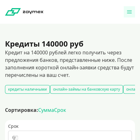
Кредиты 140000 руб
Кредит на 140000 рублей легко получить через
предложения банков, представленные ниже. После
заполнения короткой онлайн-заявки средства будут
перечислены на ваш счет.
кредиты наличными
онлайн-займы на банковскую карту
онлайн
Сортировка:
Сумма
Срок
Срок