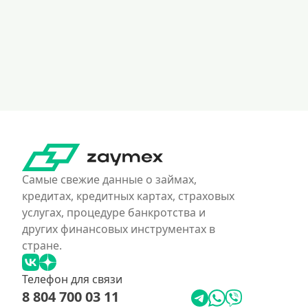
Самые свежие данные о займах,
кредитах, кредитных картах, страховых
услугах, процедуре банкротства и
других финансовых инструментах в
стране.
Телефон для связи
8 804 700 03 11