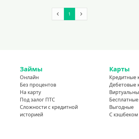
1
Займы
Карты
Онлайн
Кредитные 
Без процентов
Дебетовые 
На карту
Виртуальны
Под залог ПТС
Бесплатные
Сложности с кредитной
Выгодные
историей
С кэшбеком