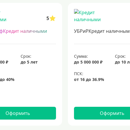
5
фКредит наличными
УБРиРКредит наличным
Срок:
Сумма:
Срок:
00 ₽
до 5 лет
до 5 000 000 ₽
до 10 
Оформить
Оформить