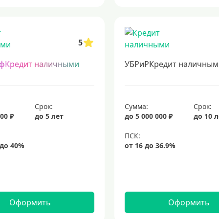
5
фКредит наличными
УБРиРКредит наличным
Срок:
Сумма:
Срок:
00 ₽
до 5 лет
до 5 000 000 ₽
до 10 
Оформить
Оформить