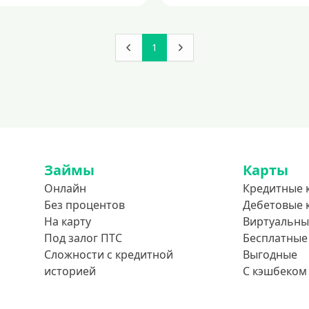
1
Займы
Карты
Онлайн
Кредитные 
Без процентов
Дебетовые 
На карту
Виртуальны
Под залог ПТС
Бесплатные
Сложности с кредитной
Выгодные
историей
С кэшбеком