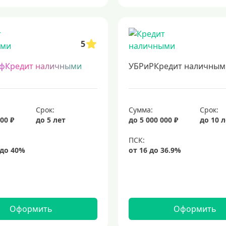
5
фКредит наличными
УБРиРКредит наличным
Срок:
Сумма:
Срок:
00 ₽
до 5 лет
до 5 000 000 ₽
до 10 
Оформить
Оформить