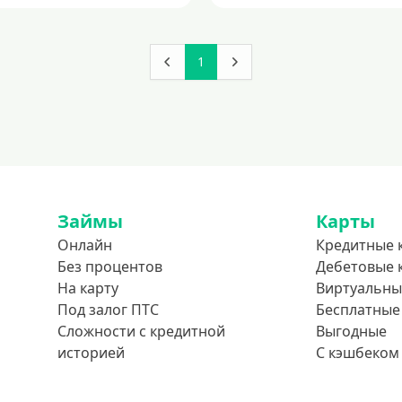
1
Займы
Карты
Онлайн
Кредитные 
Без процентов
Дебетовые 
На карту
Виртуальны
Под залог ПТС
Бесплатные
Сложности с кредитной
Выгодные
историей
С кэшбеком