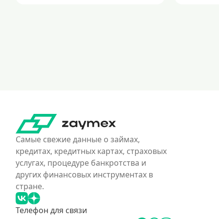
Самые свежие данные о займах,
кредитах, кредитных картах, страховых
услугах, процедуре банкротства и
других финансовых инструментах в
стране.
Телефон для связи