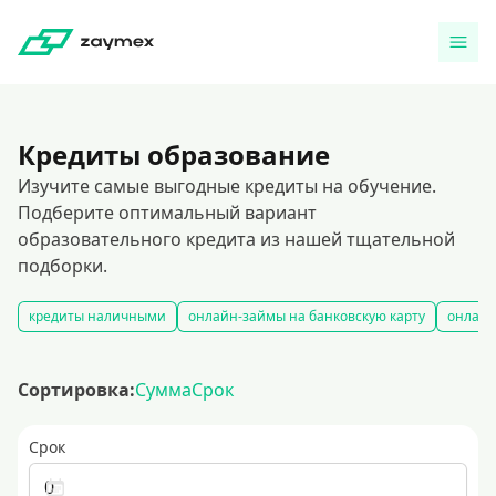
Кредиты образование
Изучите самые выгодные кредиты на обучение.
Подберите оптимальный вариант
образовательного кредита из нашей тщательной
подборки.
кредиты наличными
онлайн-займы на банковскую карту
онлайн
Сортировка:
Сумма
Срок
Срок