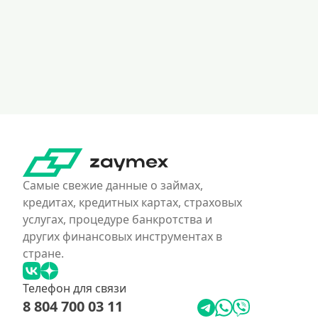
Самые свежие данные о займах,
кредитах, кредитных картах, страховых
услугах, процедуре банкротства и
других финансовых инструментах в
стране.
Телефон для связи
8 804 700 03 11