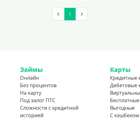
1
Займы
Карты
Онлайн
Кредитные 
Без процентов
Дебетовые 
На карту
Виртуальны
Под залог ПТС
Бесплатные
Сложности с кредитной
Выгодные
историей
С кэшбеком