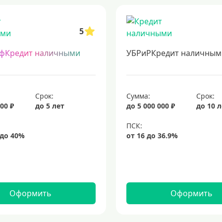
5
фКредит наличными
УБРиРКредит наличным
Срок:
Сумма:
Срок:
00 ₽
до 5 лет
до 5 000 000 ₽
до 10 
Оформить
Оформить