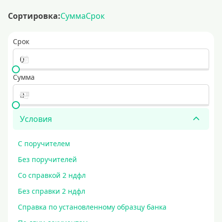
Сортировка:
Сумма
Срок
Срок
Сумма
Условия
С поручителем
Без поручителей
Со справкой 2 ндфл
Без справки 2 ндфл
Справка по установленному образцу банка