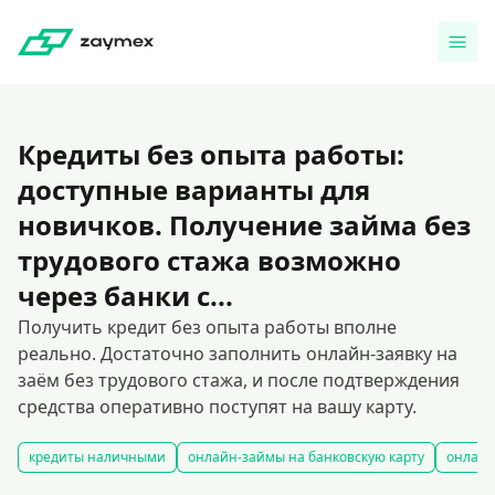
Кредиты без опыта работы:
доступные варианты для
новичков. Получение займа без
трудового стажа возможно
через банки с...
Получить кредит без опыта работы вполне
реально. Достаточно заполнить онлайн-заявку на
заём без трудового стажа, и после подтверждения
средства оперативно поступят на вашу карту.
кредиты наличными
онлайн-займы на банковскую карту
онлайн