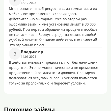
P
18.12.2023
Мне нравится и веб-ресурс, и сама компания, и их
мобильное приложение. Условия здесь
действительно выгодные. Уже во второй раз
оформляю займ, и мне установили лимит в 30 000
рублей. При первом обращении проценты вообще
не начислялись. Вернуть средства можно в любой
удобный момент без каких-либо скрытых комиссий.
Это огромный плюс!
Bлaдимиp
B
14.01.2024
В действительности предоставляют без начисления
процентов. Это не мошенничество и не временное
предложение. Я остался всем доволен. Планирую
пользоваться услугами снова. Комиссия взимается
только за пролонгацию и пересчет условий.
Похожие займы