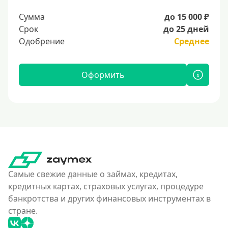
Сумма
до 15 000 ₽
Срок
до 25 дней
Одобрение
Среднее
Оформить
Самые свежие данные о займах, кредитах,
кредитных картах, страховых услугах, процедуре
банкротства и других финансовых инструментах в
стране.