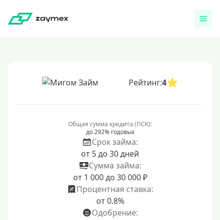
Рейтинг:
4
Общая сумма кредита (ПСК):
до 292% годовых
Срок займа:
от 5 до 30 дней
Сумма займа:
от 1 000 до 30 000 ₽
Процентная ставка:
от 0.8%
Одобрение: