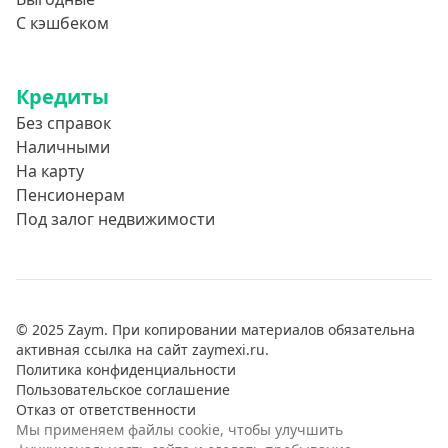
С кэшбеком
Кредиты
Без справок
Наличными
На карту
Пенсионерам
Под залог недвижимости
© 2025 Zaym. При копировании материалов обязательна
активная ссылка на сайт zaymexi.ru.
Политика конфиденциальности
Пользовательское соглашение
Отказ от ответственности
Мы применяем файлы cookie, чтобы улучшить