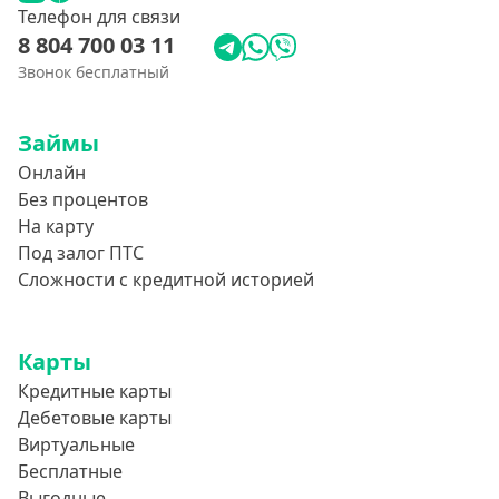
Телефон для связи
8 804 700 03 11
Звонок бесплатный
Займы
Онлайн
Без процентов
На карту
Под залог ПТС
Сложности с кредитной историей
Карты
Кредитные карты
Дебетовые карты
Виртуальные
Бесплатные
Выгодные