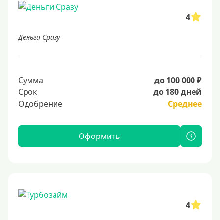
4
Деньги Сразу
Сумма
до 100 000 ₽
Срок
до 180 дней
Одобрение
Среднее
Оформить
4