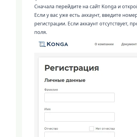
Сначала перейдите на сайт Konga и откро
Если у вас уже есть аккаунт, введите ном
регистрации. Если аккаунт отсутствует, 
поля.