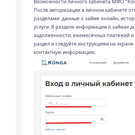
Возможности личного кабинета МФО "Ко
После авторизации в личном кабинете от
разделами: данные о займе онлайн, истор
услуги. В разделе информации о займах д
задолженности, ежемесячных платежей и 
раздел и следуйте инструкциям на экране
контактную информацию.