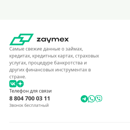
Самые свежие данные о займах,
кредитах, кредитных картах, страховых
услугах, процедуре банкротства и
других финансовых инструментах в
стране.
Телефон для связи
8 804 700 03 11
Звонок бесплатный