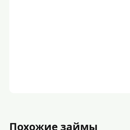
Похожие займы