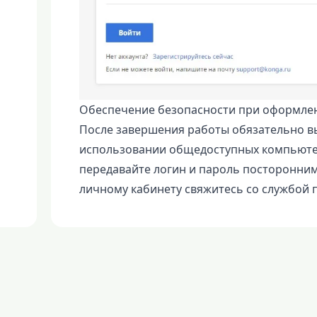
Обеспечение безопасности при оформлен
После завершения работы обязательно вы
использовании общедоступных компьютер
передавайте логин и пароль посторонним
личному кабинету свяжитесь со службой 