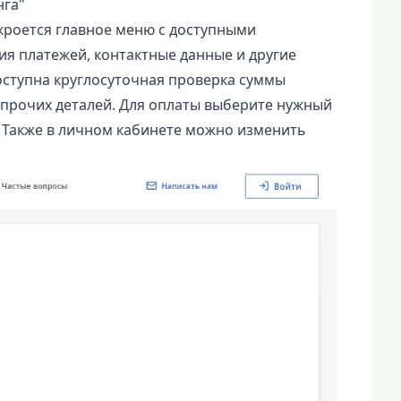
нга"
кроется главное меню с доступными
ия платежей, контактные данные и другие
оступна круглосуточная проверка суммы
прочих деталей. Для оплаты выберите нужный
. Также в личном кабинете можно изменить