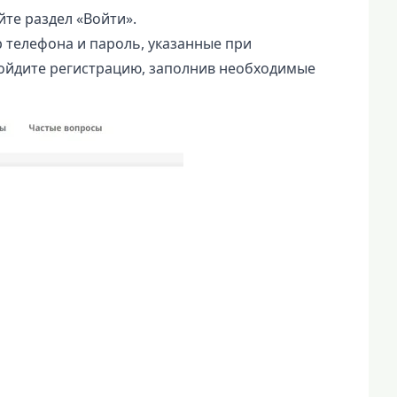
йте раздел «Войти».
ер телефона и пароль, указанные при
пройдите регистрацию, заполнив необходимые