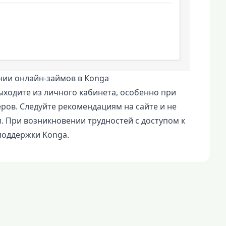
ии онлайн-займов в Konga
ходите из личного кабинета, особенно при
ов. Следуйте рекомендациям на сайте и не
. При возникновении трудностей с доступом к
поддержки Konga.