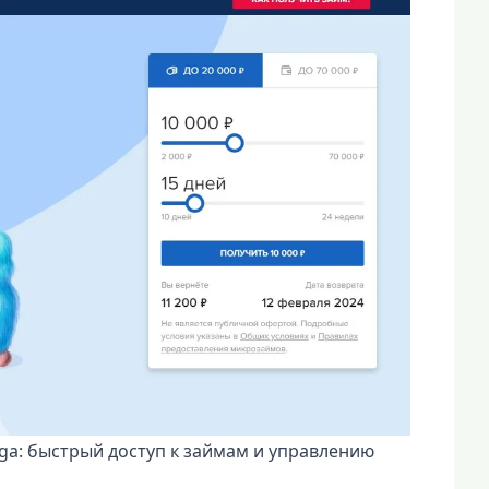
a: быстрый доступ к займам и управлению