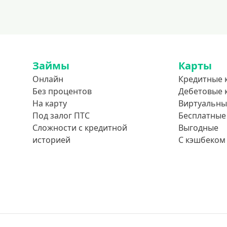
Займы
Карты
Онлайн
Кредитные 
Без процентов
Дебетовые 
На карту
Виртуальны
Под залог ПТС
Бесплатные
Сложности с кредитной
Выгодные
историей
С кэшбеком