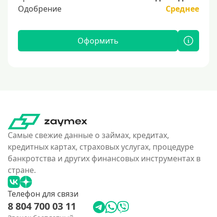
Одобрение
Среднее
Оформить
Самые свежие данные о займах, кредитах,
кредитных картах, страховых услугах, процедуре
банкротства и других финансовых инструментах в
стране.
Телефон для связи
8 804 700 03 11