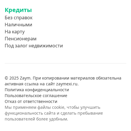
Кредиты
Без справок
Наличными
На карту
Пенсионерам
Под залог недвижимости
© 2025 Zaym. При копировании материалов обязательна
активная ссылка на сайт zaymexi.ru.
Политика конфиденциальности
Пользовательское соглашение
Отказ от ответственности
Мы применяем файлы cookie, чтобы улучшить
функциональность сайта и сделать пребывание
пользователей более удобным.