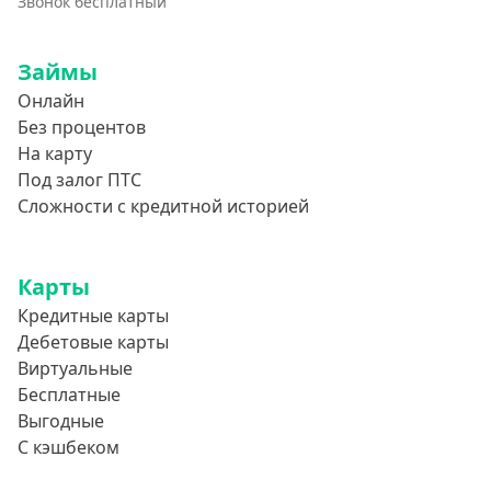
Звонок бесплатный
Займы
Онлайн
Без процентов
На карту
Под залог ПТС
Сложности с кредитной историей
Карты
Кредитные карты
Дебетовые карты
Виртуальные
Бесплатные
Выгодные
С кэшбеком