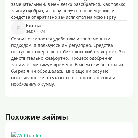
замечательный, в нем легко разобраться. Как только
заявку одобрят, я сразу получаю оповещение, и
средства оперативно зачисляются на мою карту.
Eлeнa
E
04.02.2024
Сервис отличается удобством и современным
подходом, я пользуюсь им регулярно. Средства
поступают оперативно, без каких-либо задержек. Это
действительно комфортно. Процесс одобрения
занимает минимум времени. В моем случае, сколько
бы раз я ни обращалась, мне еще ни разу не
отказывали. Четко указывают срок погашения и
необходимую сумму.
Похожие займы