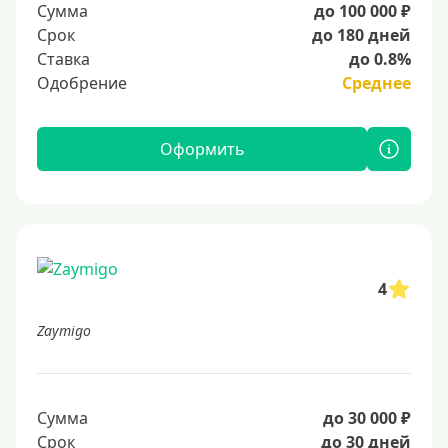
Сумма
до 100 000 ₽
Срок
до 180 дней
Ставка
до 0.8%
Одобрение
Среднее
Оформить
4
Zaymigo
Сумма
до 30 000 ₽
Срок
до 30 дней