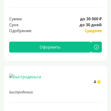
Сумма
до 30 000 ₽
Срок
до 30 дней
Одобрение
Среднее
Оформить
4
Быстроденьги