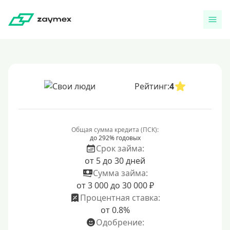
Рейтинг:
4
Общая сумма кредита (ПСК):
до 292% годовых
Срок займа:
от 5 до 30 дней
Сумма займа:
от 3 000 до 30 000 ₽
Процентная ставка:
от 0.8%
Одобрение: