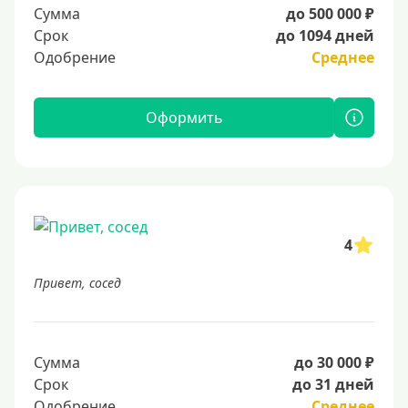
Сумма
до 500 000 ₽
Срок
до 1094 дней
Одобрение
Среднее
Оформить
4
Привет, сосед
Сумма
до 30 000 ₽
Срок
до 31 дней
Одобрение
Среднее