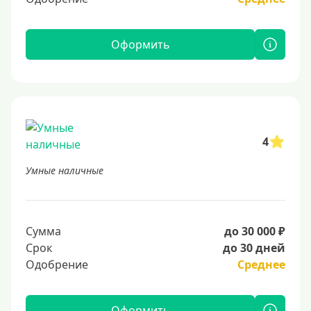
Оформить
4
Умные наличные
Сумма
до 30 000 ₽
Срок
до 30 дней
Одобрение
Среднее
Оформить