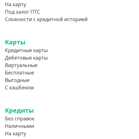
На карту
Под залог ПТС
Сложности с кредитной историей
Карты
Кредитные карты
Дебетовые карты
Виртуальные
Бесплатные
Выгодные
С кэшбеком
Кредиты
Без справок
Наличными
На карту