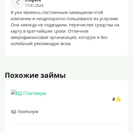
С
17.01.2024
Я уже являюсь постоянным заемщиком этой
компании и неоднократно пользовался их услугами.
Они никогда не подводили, перечисляя средства на
карту в кратчайшие сроки. Отличная
микрофинансовая организация, которую я без
колебаний рекомендую всем.
Похожие займы
4
ВД Платинум