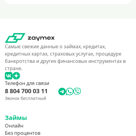
Самые свежие данные о займах, кредитах,
кредитных картах, страховых услугах, процедуре
банкротства и других финансовых инструментах в
стране.
Телефон для связи
8 804 700 03 11
Звонок бесплатный
Займы
Онлайн
Без процентов