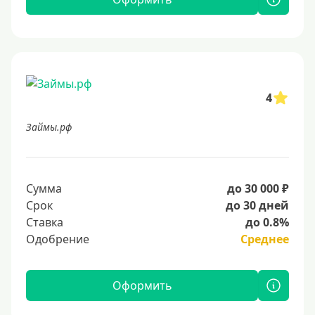
4
Займы.рф
Сумма
до 30 000 ₽
Срок
до 30 дней
Ставка
до 0.8%
Одобрение
Среднее
Оформить