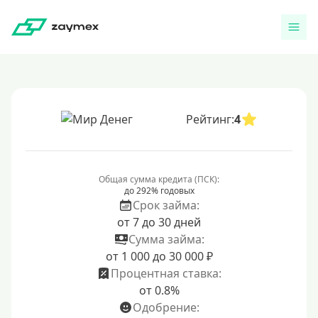
Рейтинг:
4
Общая сумма кредита (ПСК):
до 292% годовых
Срок займа:
от 7 до 30 дней
Сумма займа:
от 1 000 до 30 000 ₽
Процентная ставка:
от 0.8%
Одобрение: