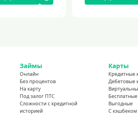
Займы
Карты
Онлайн
Кредитные 
Без процентов
Дебетовые 
На карту
Виртуальны
Под залог ПТС
Бесплатные
Сложности с кредитной
Выгодные
историей
С кэшбеком