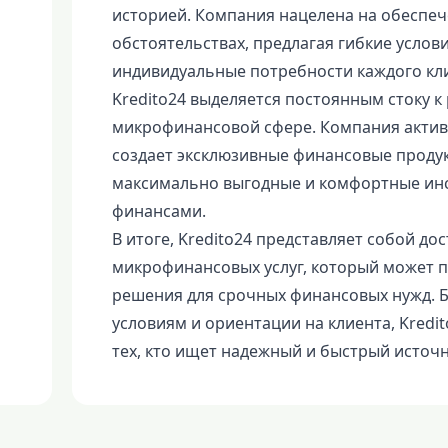
историей. Компания нацелена на обеспеч
обстоятельствах, предлагая гибкие услов
индивидуальные потребности каждого кл
Kredito24 выделяется постоянным стоку 
микрофинансовой сфере. Компания актив
создает эксклюзивные финансовые продук
максимально выгодные и комфортные ин
финансами.
В итоге, Kredito24 представляет собой д
микрофинансовых услуг, который может 
решения для срочных финансовых нужд. Б
условиям и ориентации на клиента, Kred
тех, кто ищет надежный и быстрый источ