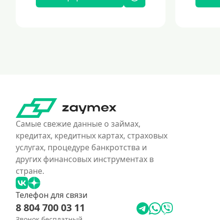
Самые свежие данные о займах,
кредитах, кредитных картах, страховых
услугах, процедуре банкротства и
других финансовых инструментах в
стране.
Телефон для связи
8 804 700 03 11
Звонок бесплатный