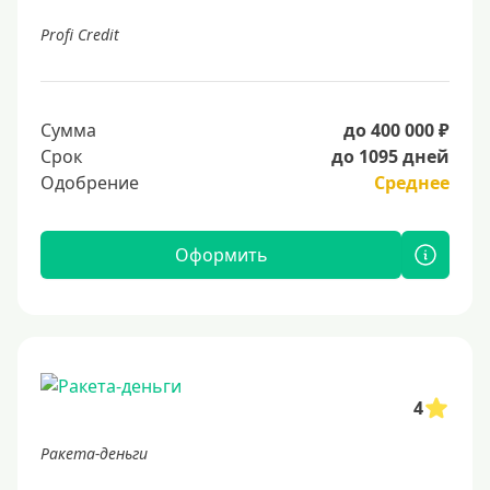
Profi Credit
Сумма
до 400 000 ₽
Срок
до 1095 дней
Одобрение
Среднее
Оформить
4
Ракета-деньги