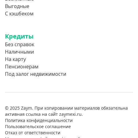
Выгодные
С кэшбеком
Кредиты
Без справок
Наличными
На карту
Пенсионерам
Под залог недвижимости
© 2025 Zaym. При копировании материалов обязательна
активная ссылка на сайт zaymexi.ru.
Политика конфиденциальности
Пользовательское соглашение
Отказ от ответственности