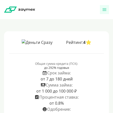
Рейтинг:
4
Общая сумма кредита (ПСК):
до 292% годовых
Срок займа:
от 7 до 180 дней
Сумма займа:
от 1 000 до 100 000 ₽
Процентная ставка:
от 0.8%
Одобрение: