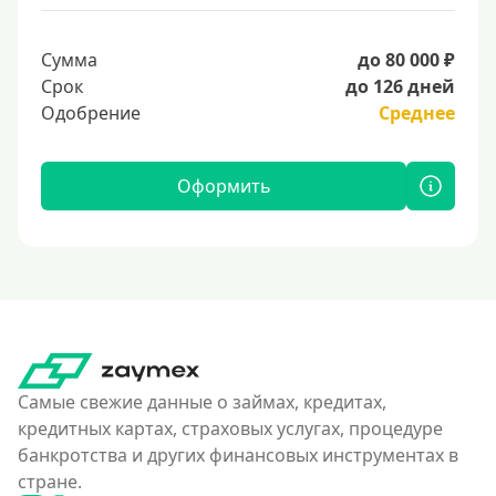
Сумма
до 80 000 ₽
Срок
до 126 дней
Одобрение
Среднее
Оформить
Самые свежие данные о займах, кредитах,
кредитных картах, страховых услугах, процедуре
банкротства и других финансовых инструментах в
стране.