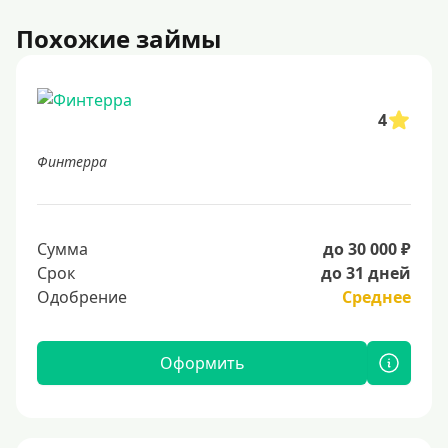
Похожие займы
4
Финтерра
Сумма
до 30 000 ₽
Срок
до 31 дней
Одобрение
Среднее
Оформить