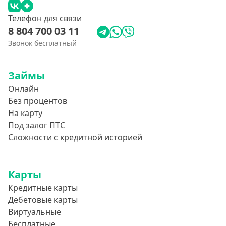
Телефон для связи
8 804 700 03 11
Звонок бесплатный
Займы
Онлайн
Без процентов
На карту
Под залог ПТС
Сложности с кредитной историей
Карты
Кредитные карты
Дебетовые карты
Виртуальные
Бесплатные