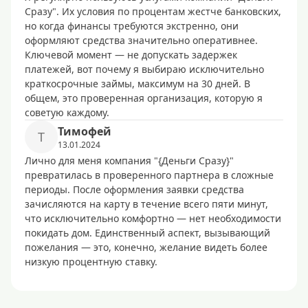
Сразу". Их условия по процентам жестче банковских,
но когда финансы требуются экстренно, они
оформляют средства значительно оперативнее.
Ключевой момент — не допускать задержек
платежей, вот почему я выбираю исключительно
краткосрочные займы, максимум на 30 дней. В
общем, это проверенная организация, которую я
советую каждому.
Тимофей
Т
13.01.2024
Лично для меня компания "{Деньги Сразу}"
превратилась в проверенного партнера в сложные
периоды. После оформления заявки средства
зачисляются на карту в течение всего пяти минут,
что исключительно комфортно — нет необходимости
покидать дом. Единственный аспект, вызывающий
пожелания — это, конечно, желание видеть более
низкую процентную ставку.