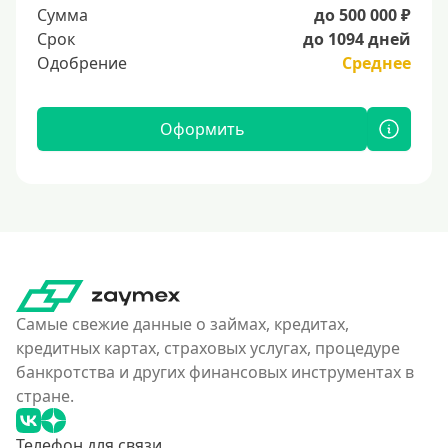
Сумма
до 500 000 ₽
Срок
до 1094 дней
Одобрение
Среднее
Оформить
Самые свежие данные о займах, кредитах,
кредитных картах, страховых услугах, процедуре
банкротства и других финансовых инструментах в
стране.
Телефон для связи