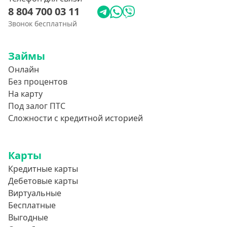
8 804 700 03 11
Звонок бесплатный
Займы
Онлайн
Без процентов
На карту
Под залог ПТС
Сложности с кредитной историей
Карты
Кредитные карты
Дебетовые карты
Виртуальные
Бесплатные
Выгодные