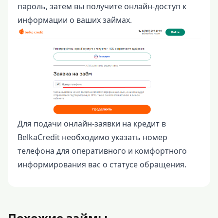
пароль, затем вы получите онлайн-доступ к
информации о ваших займах.
Для подачи онлайн-заявки на кредит в
BelkaCredit необходимо указать номер
телефона для оперативного и комфортного
информирования вас о статусе обращения.
Похожие займы