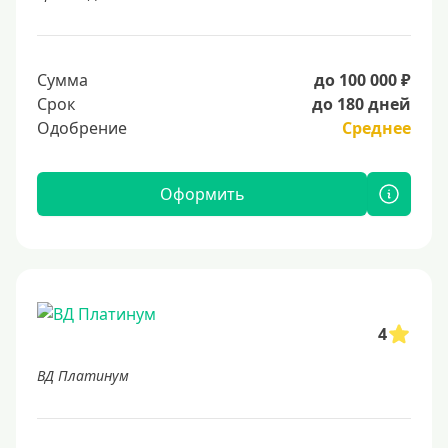
Сумма
до 100 000 ₽
Срок
до 180 дней
Одобрение
Среднее
Оформить
4
ВД Платинум