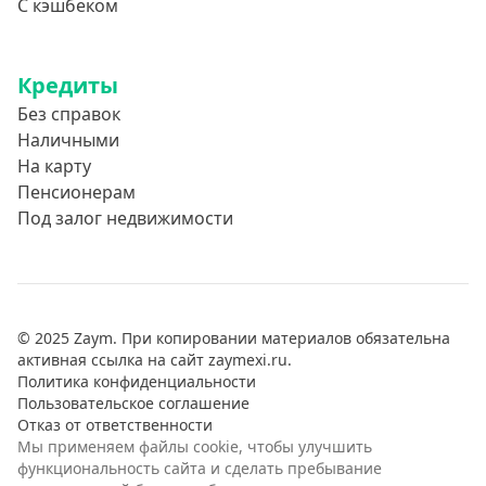
С кэшбеком
Кредиты
Без справок
Наличными
На карту
Пенсионерам
Под залог недвижимости
© 2025 Zaym. При копировании материалов обязательна
активная ссылка на сайт zaymexi.ru.
Политика конфиденциальности
Пользовательское соглашение
Отказ от ответственности
Мы применяем файлы cookie, чтобы улучшить
функциональность сайта и сделать пребывание