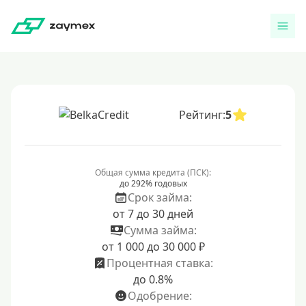
Рейтинг:
5
Общая сумма кредита (ПСК):
до 292% годовых
Срок займа:
от 7 до 30 дней
Сумма займа:
от 1 000 до 30 000 ₽
Процентная ставка:
до 0.8%
Одобрение: