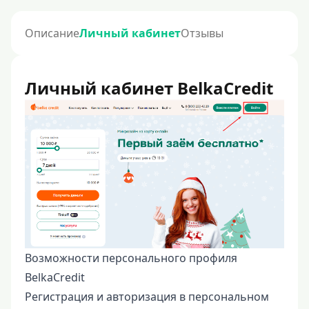
Описание
Личный кабинет
Отзывы
Личный кабинет BelkaCredit
Возможности персонального профиля
BelkaCredit
Регистрация и авторизация в персональном