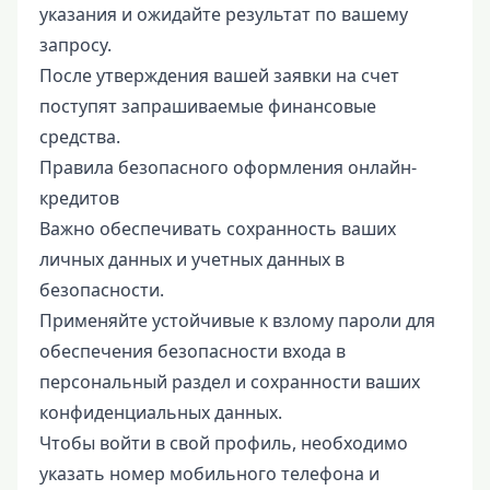
указания и ожидайте результат по вашему
запросу.
После утверждения вашей заявки на счет
поступят запрашиваемые финансовые
средства.
Правила безопасного оформления онлайн-
кредитов
Важно обеспечивать сохранность ваших
личных данных и учетных данных в
безопасности.
Применяйте устойчивые к взлому пароли для
обеспечения безопасности входа в
персональный раздел и сохранности ваших
конфиденциальных данных.
Чтобы войти в свой профиль, необходимо
указать номер мобильного телефона и