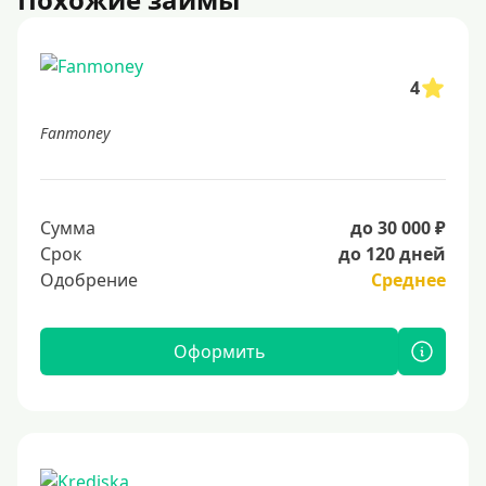
4
Fanmoney
Сумма
до 30 000 ₽
Срок
до 120 дней
Одобрение
Среднее
Оформить