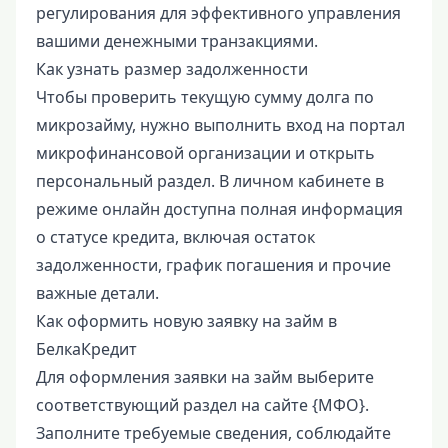
регулирования для эффективного управления
вашими денежными транзакциями.
Как узнать размер задолженности
Чтобы проверить текущую сумму долга по
микрозайму, нужно выполнить вход на портал
микрофинансовой организации и открыть
персональный раздел. В личном кабинете в
режиме онлайн доступна полная информация
о статусе кредита, включая остаток
задолженности, график погашения и прочие
важные детали.
Как оформить новую заявку на займ в
БелкаКредит
Для оформления заявки на займ выберите
соответствующий раздел на сайте {МФО}.
Заполните требуемые сведения, соблюдайте