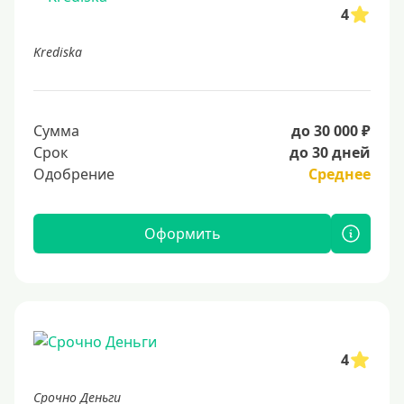
4
Krediska
Сумма
до 30 000 ₽
Срок
до 30 дней
Одобрение
Среднее
Оформить
4
Срочно Деньги