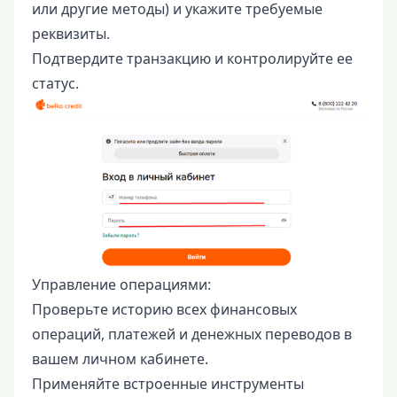
или другие методы) и укажите требуемые
реквизиты.
Подтвердите транзакцию и контролируйте ее
статус.
Управление операциями:
Проверьте историю всех финансовых
операций, платежей и денежных переводов в
вашем личном кабинете.
Применяйте встроенные инструменты