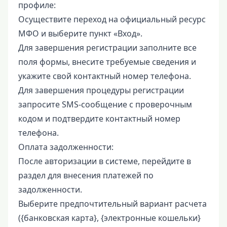
профиле:
Осуществите переход на официальный ресурс
МФО и выберите пункт «Вход».
Для завершения регистрации заполните все
поля формы, внесите требуемые сведения и
укажите свой контактный номер телефона.
Для завершения процедуры регистрации
запросите SMS-сообщение с проверочным
кодом и подтвердите контактный номер
телефона.
Оплата задолженности:
После авторизации в системе, перейдите в
раздел для внесения платежей по
задолженности.
Выберите предпочтительный вариант расчета
({банковская карта}, {электронные кошельки}