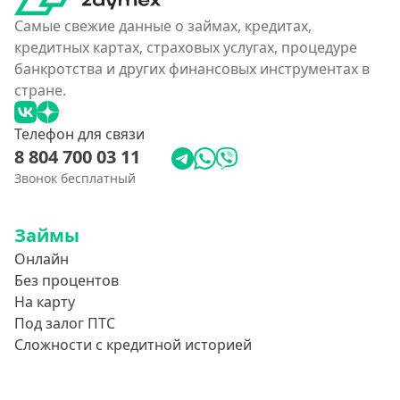
Самые свежие данные о займах, кредитах,
кредитных картах, страховых услугах, процедуре
банкротства и других финансовых инструментах в
стране.
Телефон для связи
8 804 700 03 11
Звонок бесплатный
Займы
Онлайн
Без процентов
На карту
Под залог ПТС
Сложности с кредитной историей