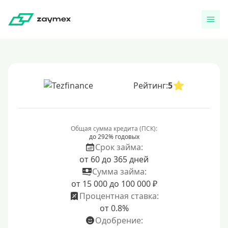
Рейтинг:
5
Общая сумма кредита (ПСК):
до 292% годовых
Срок займа:
от 60 до 365 дней
Сумма займа:
от 15 000 до 100 000 ₽
Процентная ставка:
от 0.8%
Одобрение: