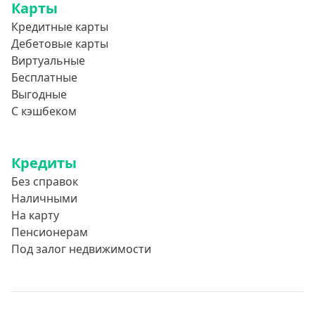
Карты
Кредитные карты
Дебетовые карты
Виртуальные
Бесплатные
Выгодные
С кэшбеком
Кредиты
Без справок
Наличными
На карту
Пенсионерам
Под залог недвижимости