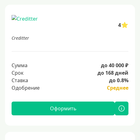
4
Creditter
Сумма
до 40 000 ₽
Срок
до 168 дней
Ставка
до 0.8%
Одобрение
Среднее
Оформить