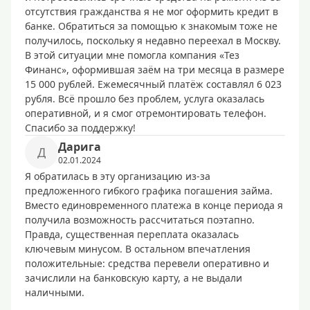
отсутствия гражданства я не мог оформить кредит в
банке. Обратиться за помощью к знакомым тоже не
получилось, поскольку я недавно переехал в Москву.
В этой ситуации мне помогла компания «Тез
Финанс», оформившая заём на три месяца в размере
15 000 рублей. Ежемесячный платёж составлял 6 023
рубля. Всё прошло без проблем, услуга оказалась
оперативной, и я смог отремонтировать телефон.
Спасибо за поддержку!
Дарига
Д
02.01.2024
Я обратилась в эту организацию из-за
предложенного гибкого графика погашения займа.
Вместо единовременного платежа в конце периода я
получила возможность рассчитаться поэтапно.
Правда, существенная переплата оказалась
ключевым минусом. В остальном впечатления
положительные: средства перевели оперативно и
зачислили на банковскую карту, а не выдали
наличными.