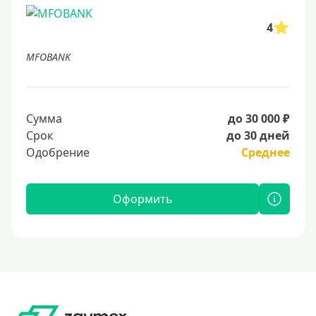
4
MFOBANK
Сумма
до 30 000 ₽
Срок
до 30 дней
Одобрение
Среднее
Оформить