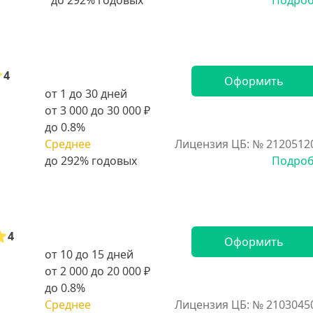
Подро
4
Оформить
от 1 до 30 дней
от 3 000 до 30 000 ₽
до 0.8%
Среднее
Лицензия ЦБ: № 2120512
Подро
4
Оформить
от 10 до 15 дней
от 2 000 до 20 000 ₽
до 0.8%
Среднее
Лицензия ЦБ: № 2103045