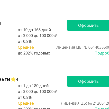
4
Оформить
от 10 до 168 дней
от 3 000 до 100 000 ₽
от 0.8%
Среднее
Лицензия ЦБ: № 651403550
Подро
ньги
4
Оформить
от 1 до 180 дней
от 3 000 до 100 000 ₽
от 0.8%
Среднее
Лицензия ЦБ: № 2120512