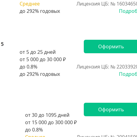
Среднее
Лицензия ЦБ: № 1603465
Подро
5
Оформить
от 5 до 25 дней
от 5 000 до 30 000 ₽
до 0.8%
Лицензия ЦБ: № 2203392
Подро
Оформить
от 30 до 1095 дней
от 15 000 до 300 000 ₽
до 0.8%