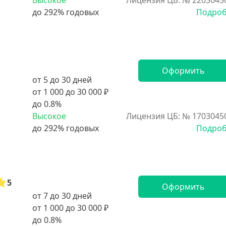
Высокое
Лицензия ЦБ: № 2203045
Подро
Оформить
от 5 до 30 дней
от 1 000 до 30 000 ₽
до 0.8%
Высокое
Лицензия ЦБ: № 1703045
Подро
5
Оформить
от 7 до 30 дней
от 1 000 до 30 000 ₽
до 0.8%