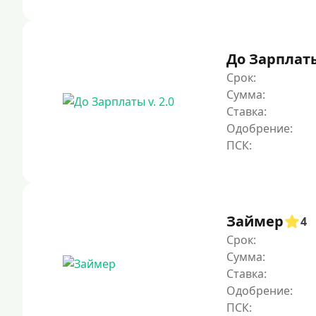
До Зарплаты 
Срок:
Сумма:
Ставка:
Одобрение:
Займер
4
Срок:
Сумма:
Ставка:
Одобрение: