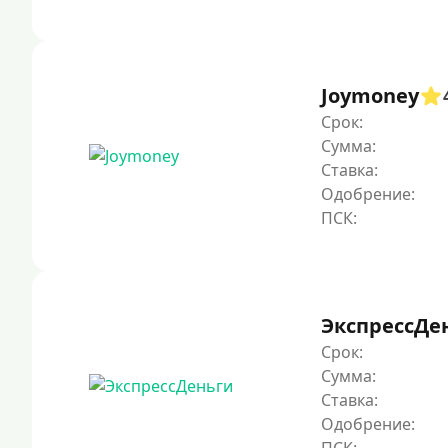
Joymoney
Срок:
Сумма:
Ставка:
Одобрение:
ЭкспрессДе
Срок:
Сумма:
Ставка:
Одобрение: