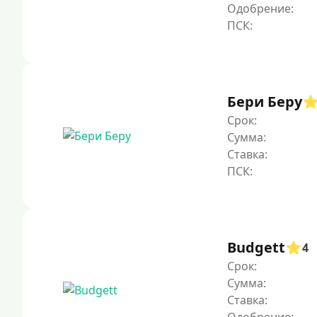
Одобрение:
Бери Беру
Срок:
Сумма:
Ставка:
Budgett
4
Срок:
Сумма:
Ставка: