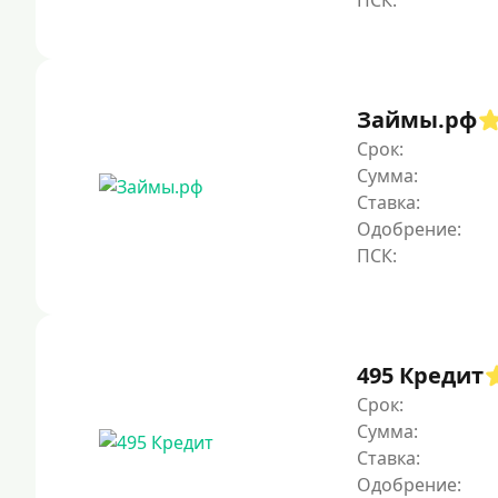
Займы.рф
Срок:
Сумма:
Ставка:
Одобрение:
495 Кредит
Срок:
Сумма:
Ставка:
Одобрение: