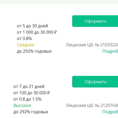
Оформить
от 5 до 30 дней
от 1 000 до 30 000 ₽
от 0.8%
Среднее
Лицензия ЦБ: № 2103322
Подро
Оформить
от 7 до 21 дней
от 100 до 30 000 ₽
от 0.8 до 1.5%
Высокое
Лицензия ЦБ: № 2120754
Подро